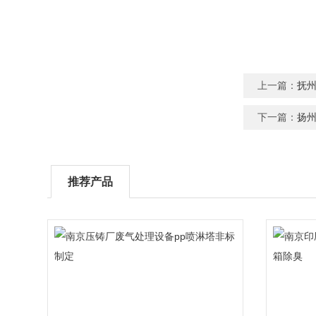
上一篇：
抚
下一篇：
扬
推荐产品