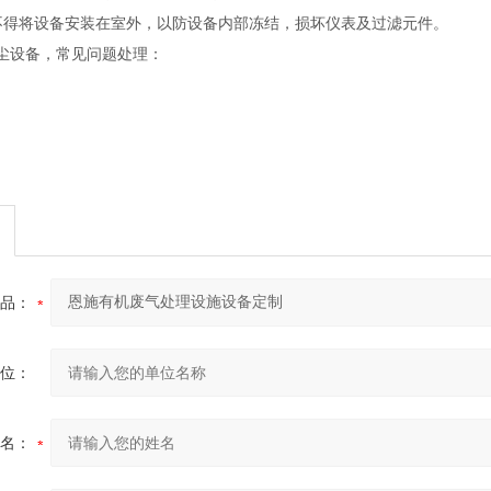
不得将设备安装在室外，以防设备内部冻结，损坏仪表及过滤元件。
设备，常见问题处理：
品：
位：
名：