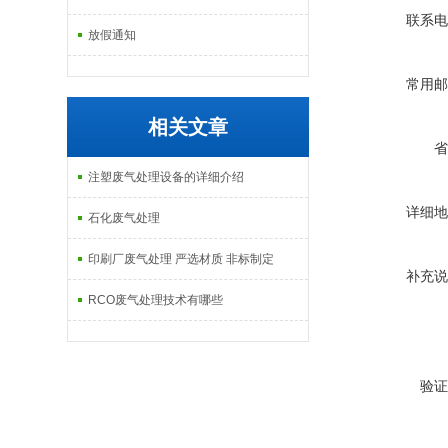
联系电
放假通知
常用邮
相关文章
省
注塑废气处理设备的详细介绍
详细地
石化废气处理
印刷厂废气处理 严选材质 非标制定
补充说
RCO废气处理技术有哪些
验证