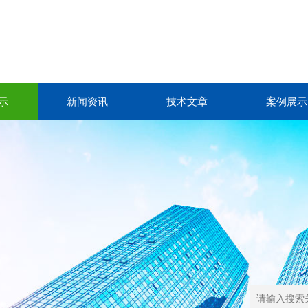
示
新闻资讯
技术文章
案例展示