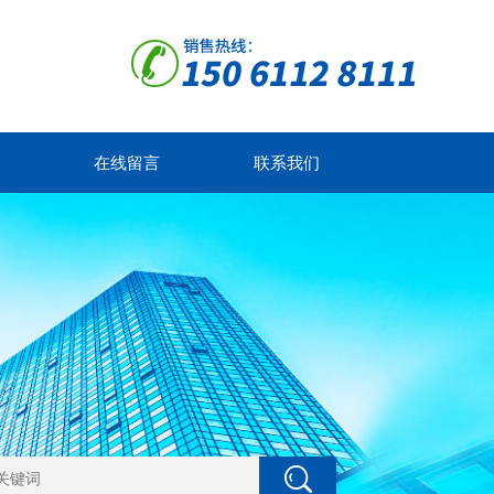
在线留言
联系我们