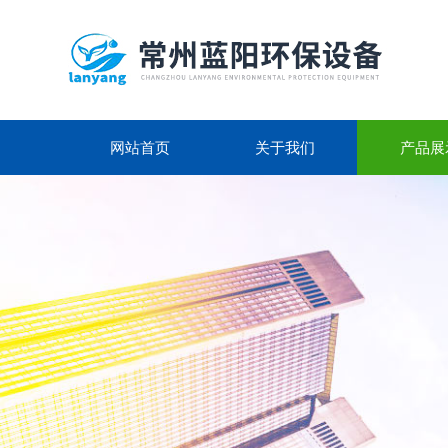
网站首页
关于我们
产品展