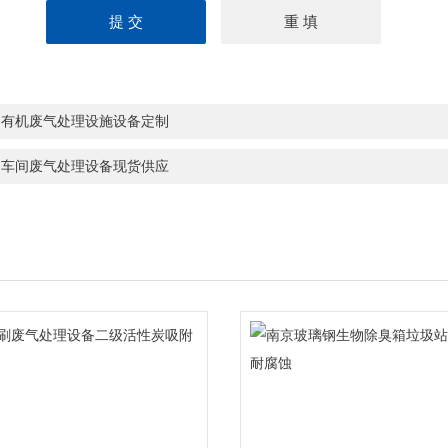
州有机废气处理设施设备定制
州车间废气处理设备现货供应