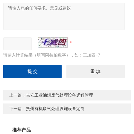
请输入计算结果（填写阿拉伯数字），如：三加四=7
上一篇：
吉安工业油烟废气处理设备远程管理
下一篇：
抚州有机废气处理设施设备定制
推荐产品