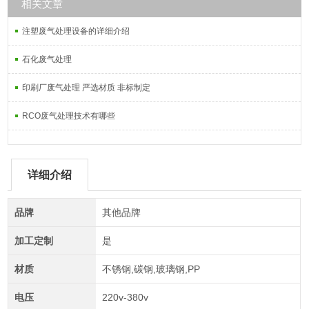
相关文章
注塑废气处理设备的详细介绍
石化废气处理
印刷厂废气处理 严选材质 非标制定
RCO废气处理技术有哪些
详细介绍
品牌
其他品牌
加工定制
是
材质
不锈钢,碳钢,玻璃钢,PP
电压
220v-380v