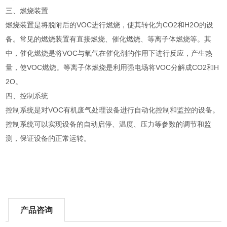
三、燃烧装置
燃烧装置是将脱附后的VOC进行燃烧，使其转化为CO2和H2O的设
备。常见的燃烧装置有直接燃烧、催化燃烧、等离子体燃烧等。其
中，催化燃烧是将VOC与氧气在催化剂的作用下进行反应，产生热
量，使VOC燃烧。等离子体燃烧是利用强电场将VOC分解成CO2和H
2O。
四、控制系统
控制系统是对VOC有机废气处理设备进行自动化控制和监控的设备。
控制系统可以实现设备的自动启停、温度、压力等参数的调节和监
测，保证设备的正常运转。
产品咨询