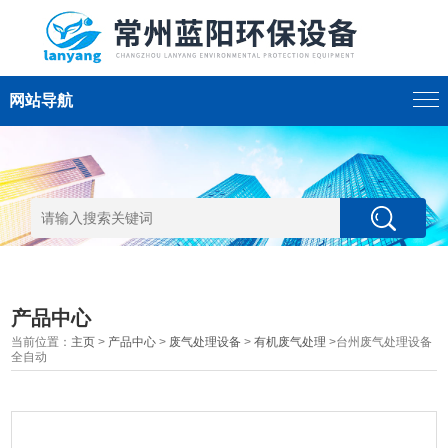
网站导航
产品中心
当前位置：
主页
>
产品中心
>
废气处理设备
>
有机废气处理
>台州废气处理设备
全自动