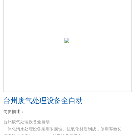
台州废气处理设备全自动
简要描述：
台州废气处理设备全自动
一体化污水处理设备采用耐腐蚀、抗氧化材质制成，使用寿命长