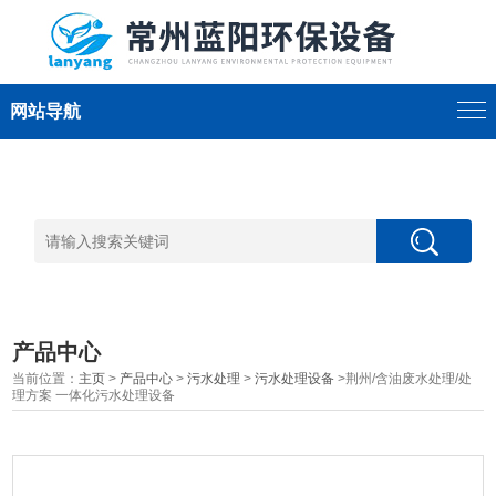
网站导航
产品中心
当前位置：
主页
>
产品中心
>
污水处理
>
污水处理设备
>荆州/含油废水处理/处
理方案 一体化污水处理设备