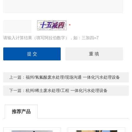
请输入计算结果（填写阿拉伯数字），如：三加四=7
上一篇：
福州/氢氟酸废水处理/现场沟通 一体化污水处理设备
下一篇：
杭州/稀土废水处理/工程 一体化污水处理设备
推荐产品