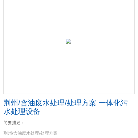
荆州/含油废水处理/处理方案 一体化污
水处理设备
简要描述：
荆州/含油废水处理/处理方案