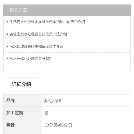
相关文章
生活污水处理设备在城市污水治理中的应用介绍
实验室废水处理设备的使用方法介绍
污水处理设备膜生物反应技术介绍
污水一体化处理装置可制定
详细介绍
品牌
其他品牌
加工定制
是
噪音
30分贝-80分贝