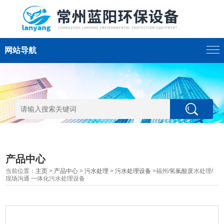
网站导航
产品中心
当前位置：
主页
>
产品中心
>
污水处理
>
污水处理设备
>福州/氢氟酸废水处理/
现场沟通 一体化污水处理设备