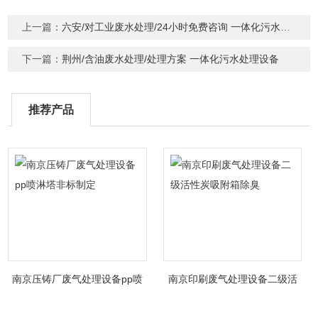
上一篇：
六安/对工业废水处理/24小时免费咨询 一体化污水处理设备
下一篇：
荆州/含油废水处理/处理方案 一体化污水处理设备
推荐产品
南京压铸厂废气处理设备pp喷
南京印刷废气处理设备二级活
淋塔非标制定
性炭吸附箱除臭