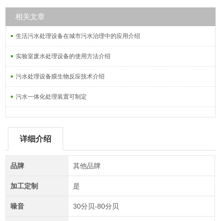
相关文章
生活污水处理设备在城市污水治理中的应用介绍
实验室废水处理设备的使用方法介绍
污水处理设备膜生物反应技术介绍
污水一体化处理装置可制定
详细介绍
品牌
其他品牌
加工定制
是
噪音
30分贝-80分贝