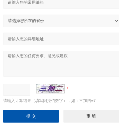
请输入计算结果（填写阿拉伯数字），如：三加四=7