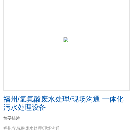
福州/氢氟酸废水处理/现场沟通 一体化
污水处理设备
简要描述：
福州/氢氟酸废水处理/现场沟通