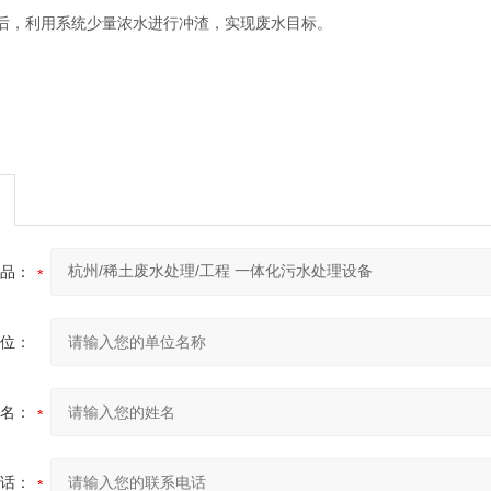
后，利用系统少量浓水进行冲渣，实现废水目标。
品：
位：
名：
话：