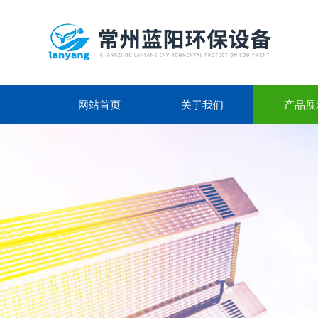
网站首页
关于我们
产品展