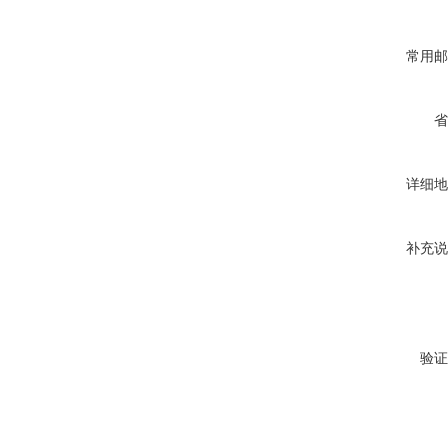
常用邮
省
详细地
补充说
验证