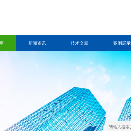
示
新闻资讯
技术文章
案例展示