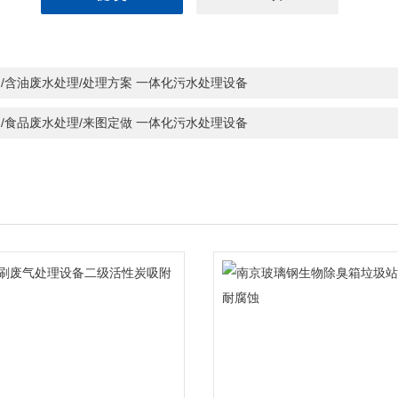
/含油废水处理/处理方案 一体化污水处理设备
/食品废水处理/来图定做 一体化污水处理设备