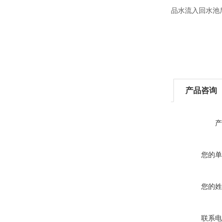
品水流入回水池
产品咨询
产
您的单
您的姓
联系电