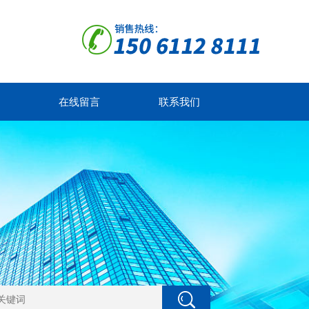
在线留言
联系我们