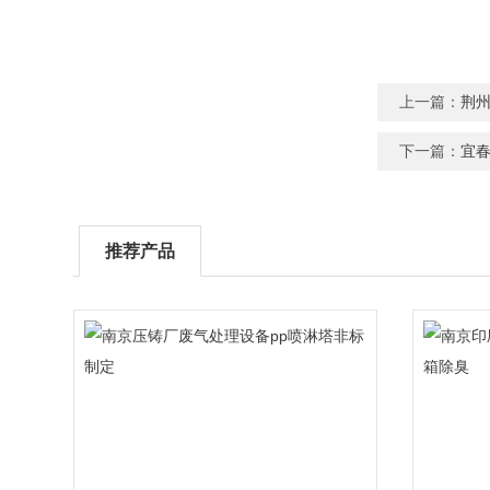
上一篇：
荆州
下一篇：
宜春
推荐产品