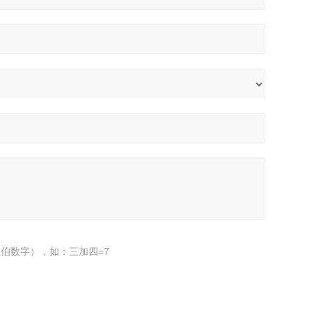
伯数字），如：三加四=7