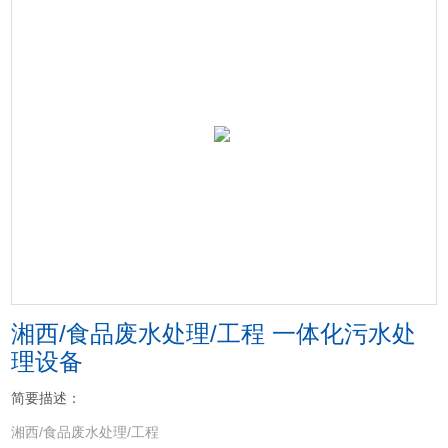
湘西/食品废水处理/工程 一体化污水处
理设备
简要描述：
湘西/食品废水处理/工程