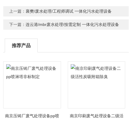
上一篇：
襄樊/废水处理/工程师调试 一体化污水处理设备
下一篇：
连云港/mbr废水处理/按需定制 一体化污水处理设备
推荐产品
南京压铸厂废气处理设备pp喷
南京印刷废气处理设备二级活
淋塔非标制定
性炭吸附箱除臭