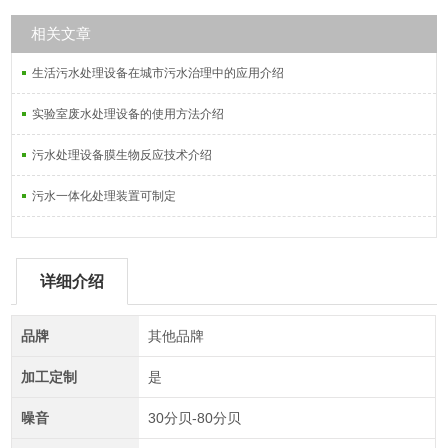
相关文章
生活污水处理设备在城市污水治理中的应用介绍
实验室废水处理设备的使用方法介绍
污水处理设备膜生物反应技术介绍
污水一体化处理装置可制定
详细介绍
品牌
其他品牌
加工定制
是
噪音
30分贝-80分贝