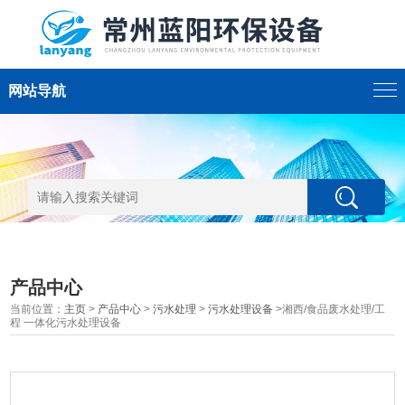
网站导航
产品中心
当前位置：
主页
>
产品中心
>
污水处理
>
污水处理设备
>湘西/食品废水处理/工
程 一体化污水处理设备