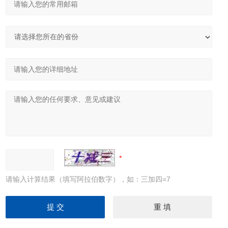
请输入计算结果（填写阿拉伯数字），如：三加四=7