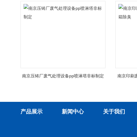
南京压铸厂废气处理设备pp喷淋塔非标制定
南京印刷
产品展示
新闻中心
关于我们