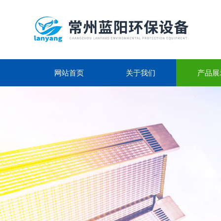
网站首页
关于我们
产品展