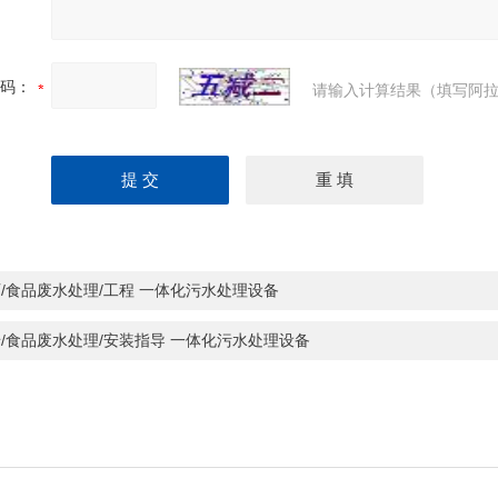
码：
请输入计算结果（填写阿拉
/食品废水处理/工程 一体化污水处理设备
/食品废水处理/安装指导 一体化污水处理设备