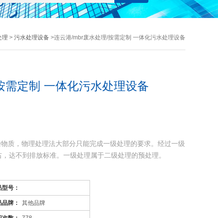
处理
>
污水处理设备
>连云港/mbr废水处理/按需定制 一体化污水处理设备
/按需定制 一体化污水处理设备
染物质，物理处理法大部分只能完成一级处理的要求。经过一级
左右，达不到排放标准。一级处理属于二级处理的预处理。
污染物质(BOD，COD物质)，去除率可达90%以上，使有
品型号：
品品牌：
其他品牌