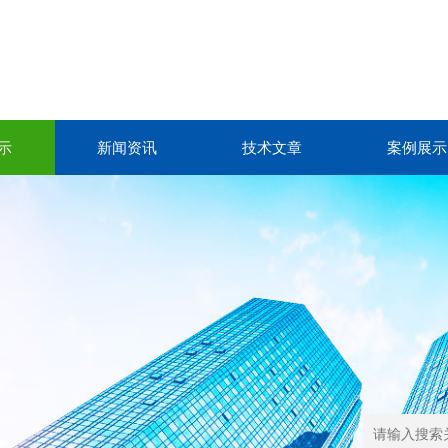
示
新闻资讯
技术文章
案例展示