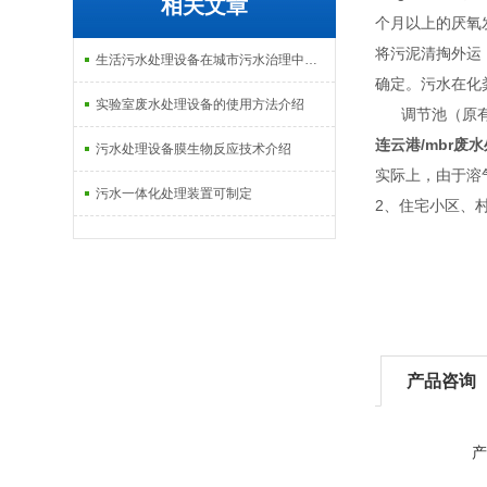
相关文章
个月以上的厌氧
将污泥清掏外运，
生活污水处理设备在城市污水治理中的应用介绍
确定。污水在化
实验室废水处理设备的使用方法介绍
调节池（原有
连云港/mbr废
污水处理设备膜生物反应技术介绍
实际上，由于溶
污水一体化处理装置可制定
2、住宅小区、
产品咨询
产