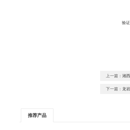
验证
上一篇：
湘西
下一篇：
龙岩
推荐产品