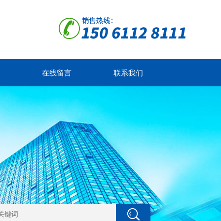
在线留言
联系我们