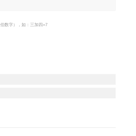
伯数字），如：三加四=7