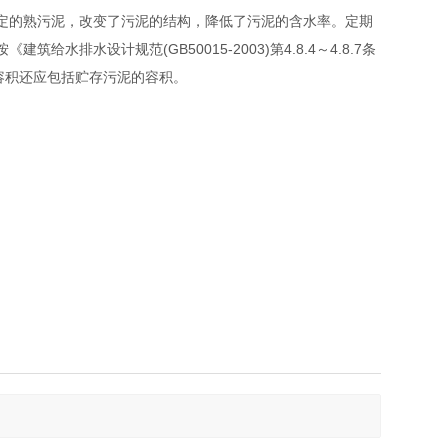
定的熟污泥，改变了污泥的结构，降低了污泥的含水率。定期
水设计规范(GB50015-2003)第4.8.4～4.8.7条
容积还应包括贮存污泥的容积。