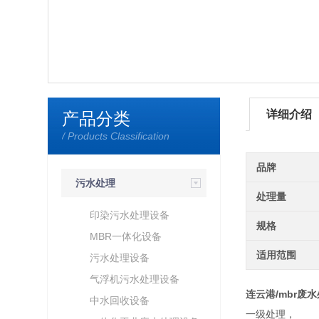
详细介绍
产品分类
/ Products Classification
品牌
污水处理
处理量
印染污水处理设备
规格
MBR一体化设备
适用范围
污水处理设备
气浮机污水处理设备
连云港/mbr废
中水回收设备
一级处理，