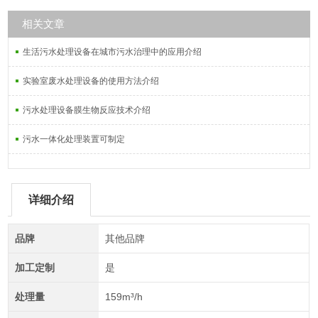
相关文章
生活污水处理设备在城市污水治理中的应用介绍
实验室废水处理设备的使用方法介绍
污水处理设备膜生物反应技术介绍
污水一体化处理装置可制定
详细介绍
品牌
其他品牌
加工定制
是
处理量
159m³/h