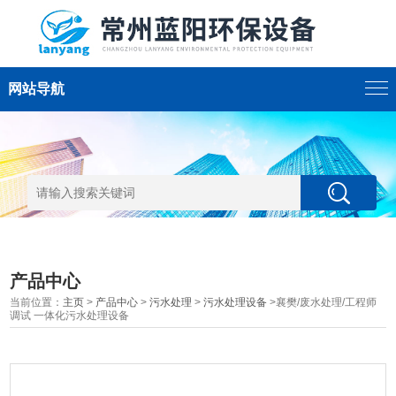
网站导航
产品中心
当前位置：
主页
>
产品中心
>
污水处理
>
污水处理设备
>襄樊/废水处理/工程师
调试 一体化污水处理设备