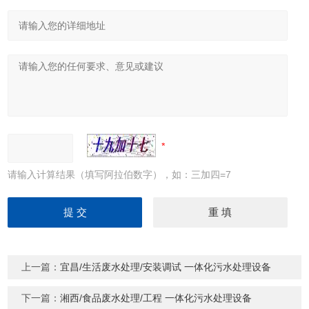
请输入计算结果（填写阿拉伯数字），如：三加四=7
上一篇：
宜昌/生活废水处理/安装调试 一体化污水处理设备
下一篇：
湘西/食品废水处理/工程 一体化污水处理设备