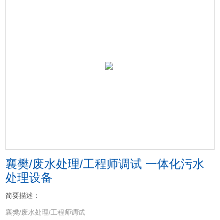
襄樊/废水处理/工程师调试 一体化污水
处理设备
简要描述：
襄樊/废水处理/工程师调试