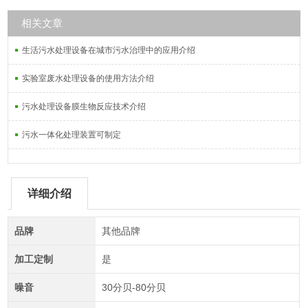
相关文章
生活污水处理设备在城市污水治理中的应用介绍
实验室废水处理设备的使用方法介绍
污水处理设备膜生物反应技术介绍
污水一体化处理装置可制定
详细介绍
品牌
其他品牌
加工定制
是
噪音
30分贝-80分贝