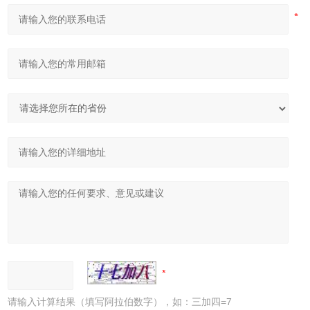
请输入计算结果（填写阿拉伯数字），如：三加四=7