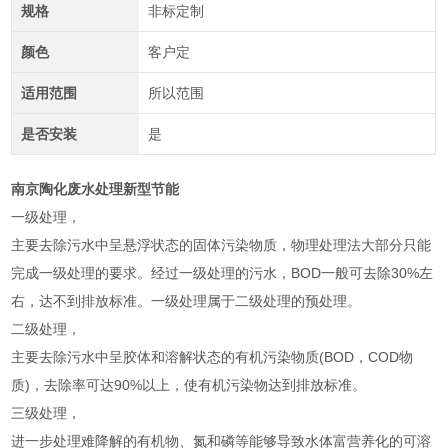
规格
非标定制
颜色
客户定
适用范围
所以范围
是否安装
是
南京陶化废水处理新型节能
一级处理，
主要去除污水中呈悬浮状态的固体污染物质，物理处理法大部分只能
完成一级处理的要求。经过一级处理的污水，BOD一般可去除30%左
右，达不到排放标准。一级处理属于二级处理的预处理。
二级处理，
主要去除污水中呈胶体和溶解状态的有机污染物质(BOD，COD物
质)，去除率可达90%以上，使有机污染物达到排放标准。
三级处理，
进一步处理难降解的有机物、氮和磷等能够导致水体富营养化的可溶