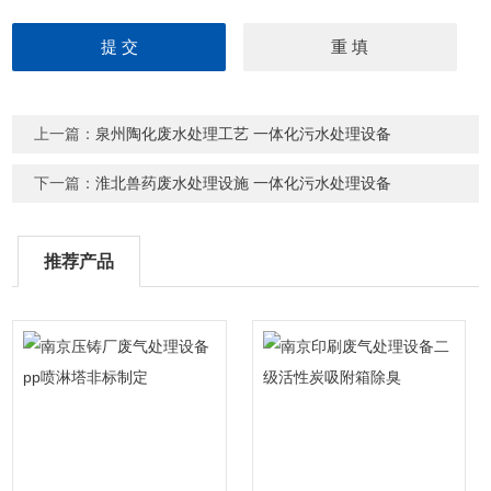
上一篇：
泉州陶化废水处理工艺 一体化污水处理设备
下一篇：
淮北兽药废水处理设施 一体化污水处理设备
推荐产品