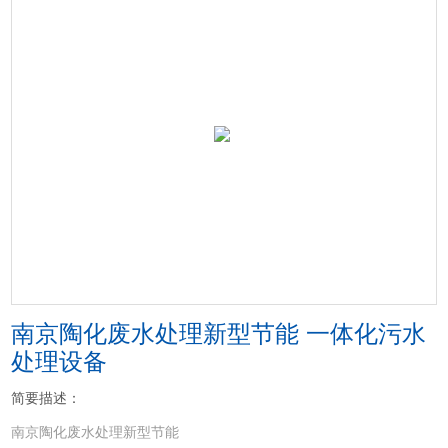
南京陶化废水处理新型节能 一体化污水
处理设备
简要描述：
南京陶化废水处理新型节能