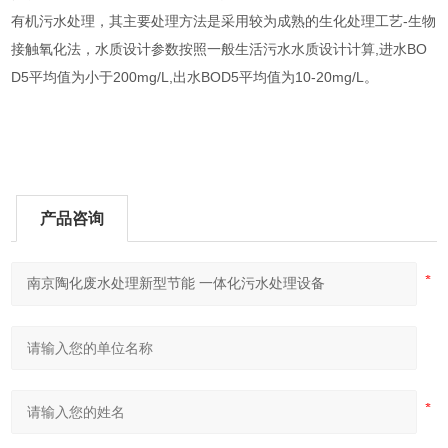
有机污水处理，其主要处理方法是采用较为成熟的生化处理工艺-生物
接触氧化法，水质设计参数按照一般生活污水水质设计计算,进水BO
D5平均值为小于200mg/L,出水BOD5平均值为10-20mg/L。
产品咨询