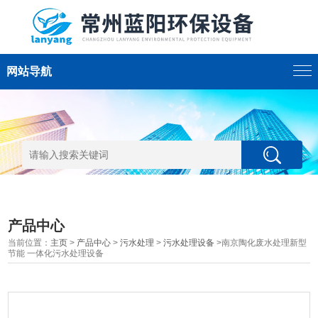
网站导航
产品中心
当前位置：
主页
>
产品中心
>
污水处理
>
污水处理设备
>南京陶化废水处理新型
节能 一体化污水处理设备