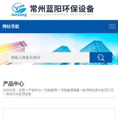
网站导航
产品中心
当前位置：
主页
>
产品中心
>
污水处理
>
污水处理设备
>泉州陶化废水处理工艺
一体化污水处理设备