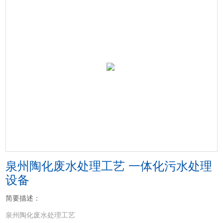
泉州陶化废水处理工艺 一体化污水处理
设备
简要描述：
泉州陶化废水处理工艺