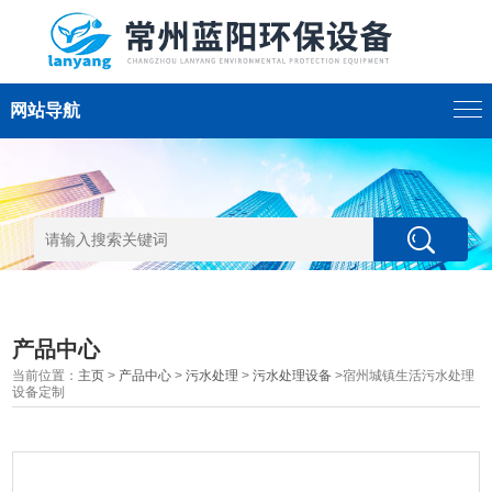
网站导航
产品中心
当前位置：
主页
>
产品中心
>
污水处理
>
污水处理设备
>宿州城镇生活污水处理
设备定制