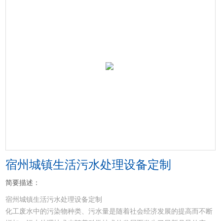
宿州城镇生活污水处理设备定制
简要描述：
宿州城镇生活污水处理设备定制
化工废水中的污染物种类、污水量是随着社会经济发展的提高而不断