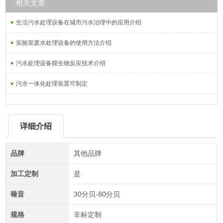
相关文章
生活污水处理设备在城市污水治理中的应用介绍
实验室废水处理设备的使用方法介绍
污水处理设备膜生物反应技术介绍
污水一体化处理装置可制定
详细介绍
品牌
其他品牌
加工定制
是
噪音
30分贝-80分贝
规格
非标定制