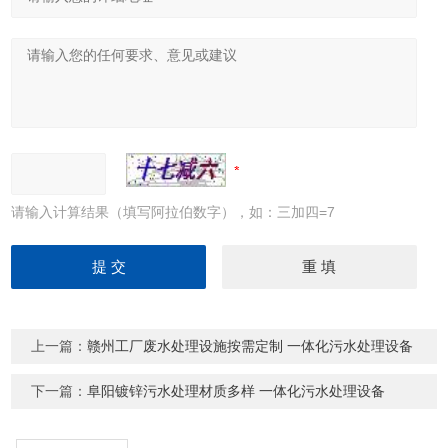
请输入计算结果（填写阿拉伯数字），如：三加四=7
上一篇：
赣州工厂废水处理设施按需定制 一体化污水处理设备
下一篇：
阜阳镀锌污水处理材质多样 一体化污水处理设备