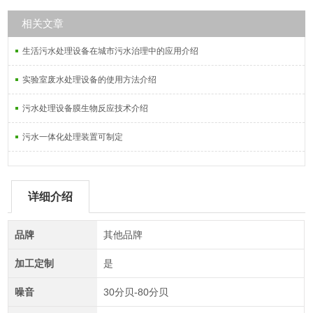
相关文章
生活污水处理设备在城市污水治理中的应用介绍
实验室废水处理设备的使用方法介绍
污水处理设备膜生物反应技术介绍
污水一体化处理装置可制定
详细介绍
品牌
其他品牌
加工定制
是
噪音
30分贝-80分贝