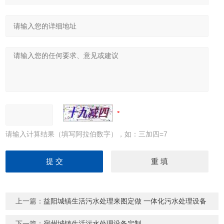
请输入计算结果（填写阿拉伯数字），如：三加四=7
上一篇：
益阳城镇生活污水处理来图定做 一体化污水处理设备
下一篇：
宿州城镇生活污水处理设备定制