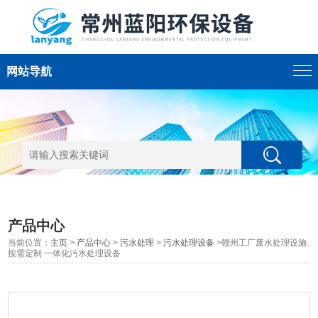
网站导航
产品中心
当前位置：
主页
>
产品中心
>
污水处理
>
污水处理设备
>赣州工厂废水处理设施
按需定制 一体化污水处理设备