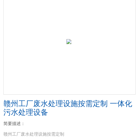
赣州工厂废水处理设施按需定制 一体化
污水处理设备
简要描述：
赣州工厂废水处理设施按需定制