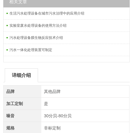
相关文章
生活污水处理设备在城市污水治理中的应用介绍
实验室废水处理设备的使用方法介绍
污水处理设备膜生物反应技术介绍
污水一体化处理装置可制定
详细介绍
品牌
其他品牌
加工定制
是
噪音
30分贝-80分贝
规格
非标定制