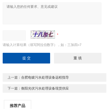
请输入计算结果（填写阿拉伯数字），如：三加四=7
上一篇：
合肥电镀污水处理设备远程指导
下一篇：
衡阳光伏污水处理设备现货供应
推荐产品