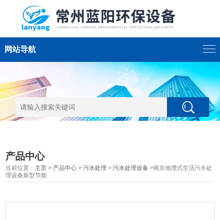
网站导航
产品中心
当前位置：
主页
>
产品中心
>
污水处理
>
污水处理设备
>南京地埋式生活污水处
理设备新型节能