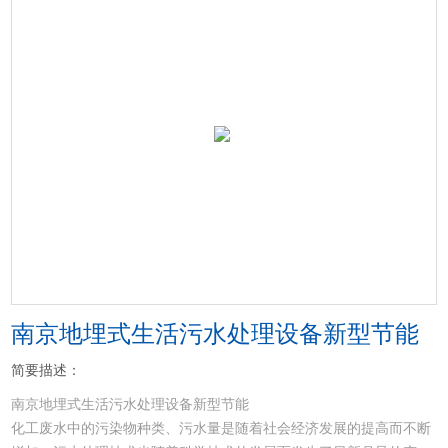
南京地埋式生活污水处理设备新型节能
简要描述：
南京地埋式生活污水处理设备新型节能
化工废水中的污染物种类、污水量是随着社会经济发展的提高而不断