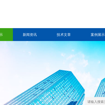
示
新闻资讯
技术文章
案例展示