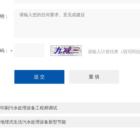
明：
码：
请输入计算结果（填写阿拉
樊印刷污水处理设备工程师调试
京地埋式生活污水处理设备新型节能