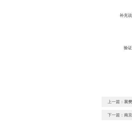
补充说
验证
上一篇：
襄
下一篇：
南