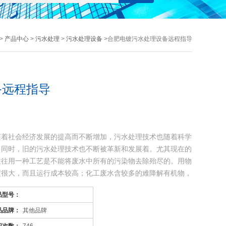
>
产品中心
>
污水处理
>
污水处理设备
>合肥电镀污水处理设备远程指导
备远程指导
随着社会经济发展的提高而不断增加，污水处理技术也随着科学
，同时，旧的污水处理技术也不断被革新和发展着。尤其现在的
往往用一种工艺是不能将废水中所有的污染物去除殆尽的。用物
度很大，而且运行成本较高；化工废水含较多的难降解有机物，
品型号：
品品牌：
其他品牌