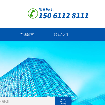
在线留言
联系我们