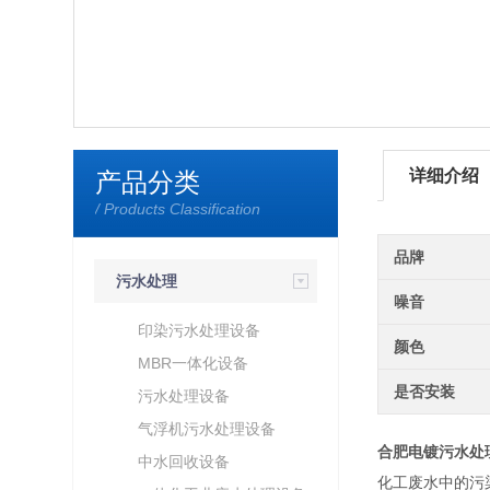
详细介绍
产品分类
/ Products Classification
品牌
污水处理
噪音
印染污水处理设备
颜色
MBR一体化设备
是否安装
污水处理设备
气浮机污水处理设备
合肥电镀污水处
中水回收设备
化工废水中的污