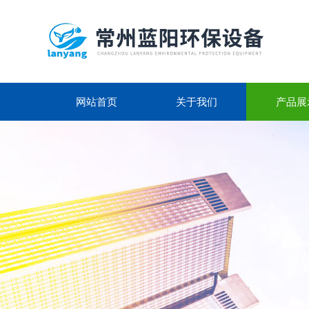
网站首页
关于我们
产品展