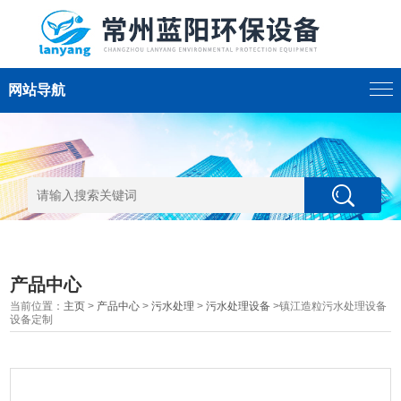
网站导航
产品中心
当前位置：
主页
>
产品中心
>
污水处理
>
污水处理设备
>镇江造粒污水处理设备
设备定制