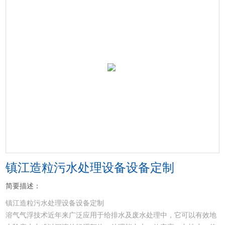
镇江造粒污水处理设备设备定制
简要描述：
镇江造粒污水处理设备设备定制
溶气气浮技术近年来广泛应用于给排水及废水处理中，它可以有效地