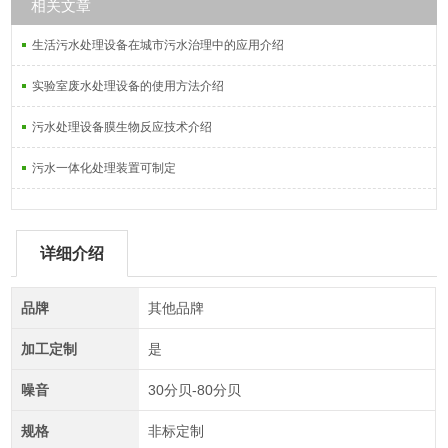
相关文章
生活污水处理设备在城市污水治理中的应用介绍
实验室废水处理设备的使用方法介绍
污水处理设备膜生物反应技术介绍
污水一体化处理装置可制定
详细介绍
品牌
其他品牌
加工定制
是
噪音
30分贝-80分贝
规格
非标定制