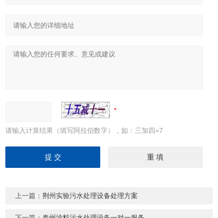
请输入计算结果（填写阿拉伯数字），如：三加四=7
上一篇：
荆州实验污水处理设备处理方案
下一篇：
泰州涂料污水处理设备一对一服务