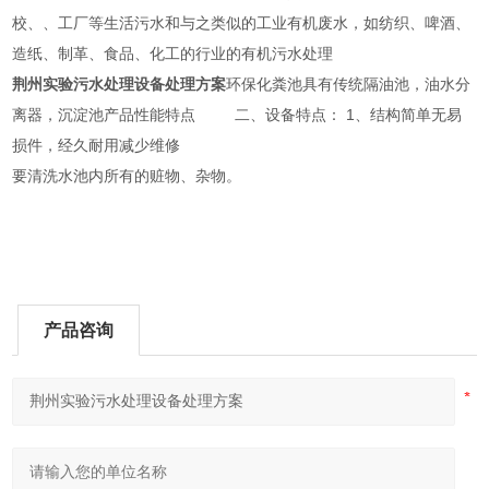
校、、工厂等生活污水和与之类似的工业有机废水，如纺织、啤酒、
造纸、制革、食品、化工的行业的有机污水处理
荆州实验污水处理设备处理方案
环保化粪池具有传统隔油池，油水分
离器，沉淀池产品性能特点 二、设备特点： 1、结构简单无易
损件，经久耐用减少维修
要清洗水池内所有的赃物、杂物。
产品咨询