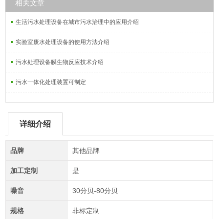
相关文章
生活污水处理设备在城市污水治理中的应用介绍
实验室废水处理设备的使用方法介绍
污水处理设备膜生物反应技术介绍
污水一体化处理装置可制定
详细介绍
品牌
其他品牌
加工定制
是
噪音
30分贝-80分贝
规格
非标定制