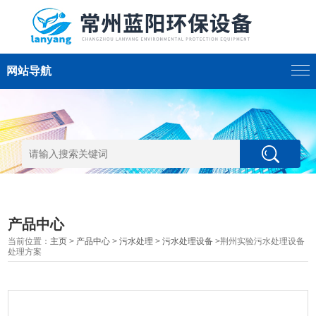
网站导航
产品中心
当前位置：
主页
>
产品中心
>
污水处理
>
污水处理设备
>荆州实验污水处理设备
处理方案