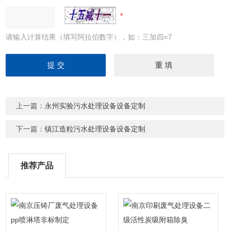
请输入计算结果（填写阿拉伯数字），如：三加四=7
上一篇：
永州实验污水处理设备设备定制
下一篇：
镇江造粒污水处理设备设备定制
推荐产品