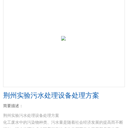
荆州实验污水处理设备处理方案
简要描述：
荆州实验污水处理设备处理方案
化工废水中的污染物种类、污水量是随着社会经济发展的提高而不断