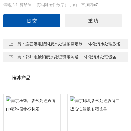
请输入计算结果（填写阿拉伯数字），如：三加四=7
上一篇：
连云港电镀铜废水处理按需定制 一体化污水处理设备
下一篇：
鄂州电镀铜废水处理现场沟通 一体化污水处理设备
推荐产品