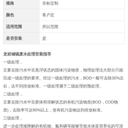
规格
非标定制
颜色
客户定
适用范围
所以范围
是否安装
是
龙岩城镇废水处理安装指导
一级处理，
主要去除污水中呈悬浮状态的固体污染物质，物理处理法大部分只能
完成一级处理的要求。经过一级处理的污水，BOD一般可去除30%左
右，达不到排放标准。一级处理属于二级处理的预处理。
二级处理，
主要去除污水中呈胶体和溶解状态的有机污染物质(BOD，COD物
质)，去除率可达90%以上，使有机污染物达到排放标准。
三级处理，
进一步处理难降解的有机物、氮和磷等能够导致水体富营养化的可溶