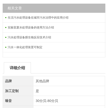
相关文章
生活污水处理设备在城市污水治理中的应用介绍
实验室废水处理设备的使用方法介绍
污水处理设备膜生物反应技术介绍
污水一体化处理装置可制定
详细介绍
品牌
其他品牌
加工定制
是
噪音
30分贝-80分贝