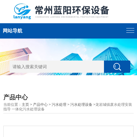
网站导航
产品中心
当前位置：
主页
>
产品中心
>
污水处理
>
污水处理设备
>龙岩城镇废水处理安装
指导 一体化污水处理设备