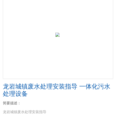
龙岩城镇废水处理安装指导 一体化污水
处理设备
简要描述：
龙岩城镇废水处理安装指导