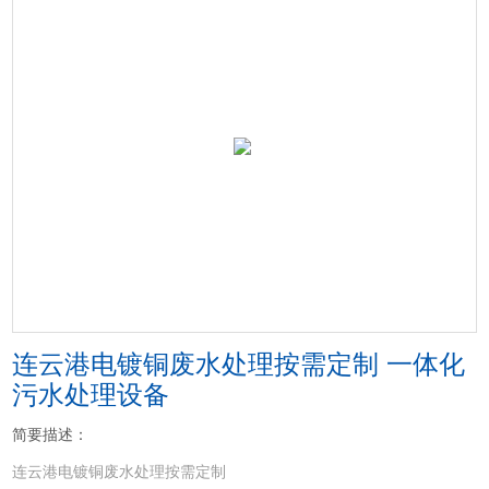
连云港电镀铜废水处理按需定制 一体化
污水处理设备
简要描述：
连云港电镀铜废水处理按需定制