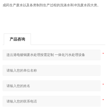
成药生产废水以及各类制剂生产过程的洗涤水和冲洗废水四大类。
产品咨询