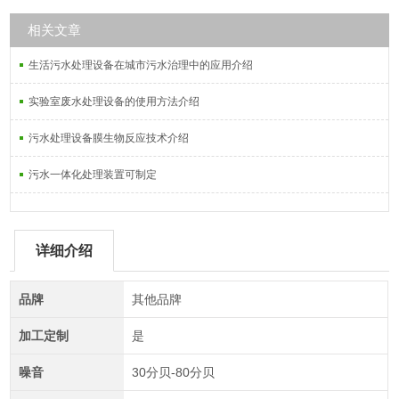
相关文章
生活污水处理设备在城市污水治理中的应用介绍
实验室废水处理设备的使用方法介绍
污水处理设备膜生物反应技术介绍
污水一体化处理装置可制定
详细介绍
品牌
其他品牌
加工定制
是
噪音
30分贝-80分贝