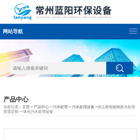
网站导航
产品中心
当前位置：
主页
>
产品中心
>
污水处理
>
污水处理设备
>连云港电镀铜废水处理
按需定制 一体化污水处理设备