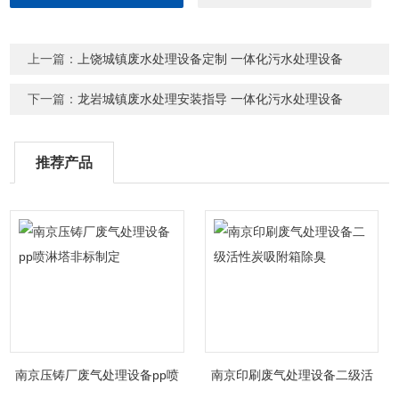
上一篇：
上饶城镇废水处理设备定制 一体化污水处理设备
下一篇：
龙岩城镇废水处理安装指导 一体化污水处理设备
推荐产品
南京压铸厂废气处理设备pp喷
南京印刷废气处理设备二级活