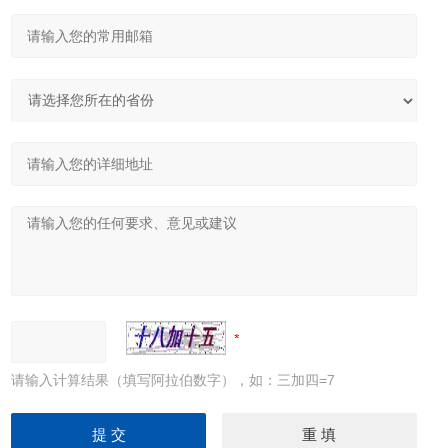
请输入计算结果（填写阿拉伯数字），如：三加四=7