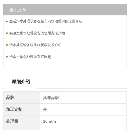
相关文章
生活污水处理设备在城市污水治理中的应用介绍
实验室废水处理设备的使用方法介绍
污水处理设备膜生物反应技术介绍
污水一体化处理装置可制定
详细介绍
品牌
其他品牌
加工定制
是
处理量
36m³/h