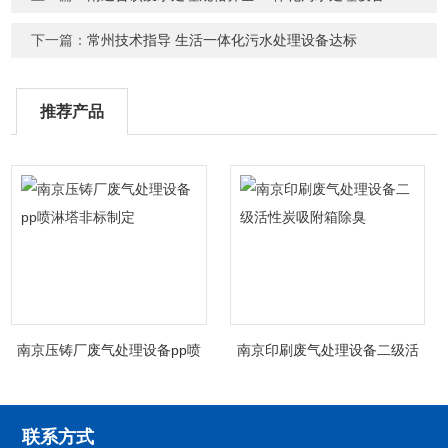
下一篇：
常州技术指导 生活一体化污水处理设备达标
推荐产品
南京压铸厂废气处理设备pp喷
南京印刷废气处理设备二级活
淋塔非标制定
性炭吸附箱除臭
联系方式