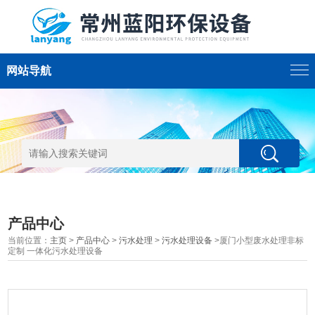
网站导航
产品中心
当前位置：
主页
>
产品中心
>
污水处理
>
污水处理设备
>厦门小型废水处理非标
定制 一体化污水处理设备