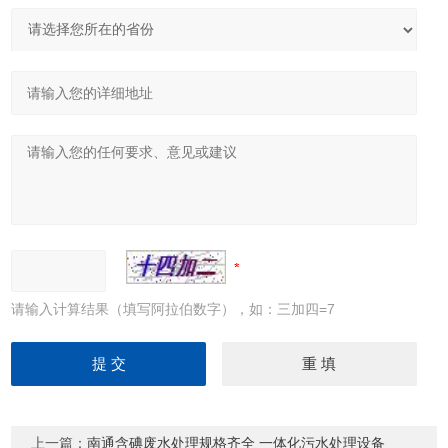
请输入计算结果（填写阿拉伯数字），如：三加四=7
上一篇：
南通含碘废水处理规格齐全 一体化污水处理设备