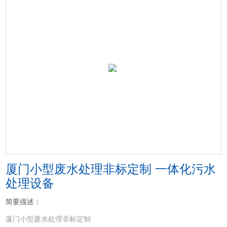
厦门小型废水处理非标定制 一体化污水
处理设备
简要描述：
厦门小型废水处理非标定制