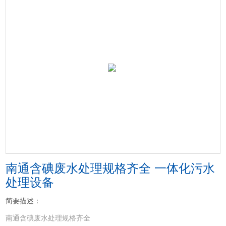
南通含碘废水处理规格齐全 一体化污水
处理设备
简要描述：
南通含碘废水处理规格齐全