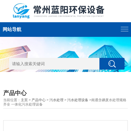
网站导航
产品中心
当前位置：
主页
>
产品中心
>
污水处理
>
污水处理设备
>南通含碘废水处理规格
齐全 一体化污水处理设备