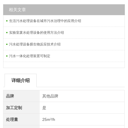
相关文章
生活污水处理设备在城市污水治理中的应用介绍
实验室废水处理设备的使用方法介绍
污水处理设备膜生物反应技术介绍
污水一体化处理装置可制定
详细介绍
品牌
其他品牌
加工定制
是
处理量
25m³/h