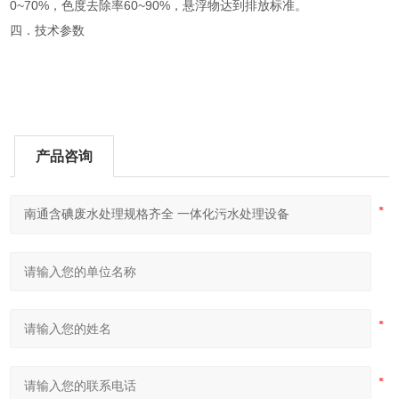
0~70%，色度去除率60~90%，悬浮物达到排放标准。
四．技术参数
产品咨询