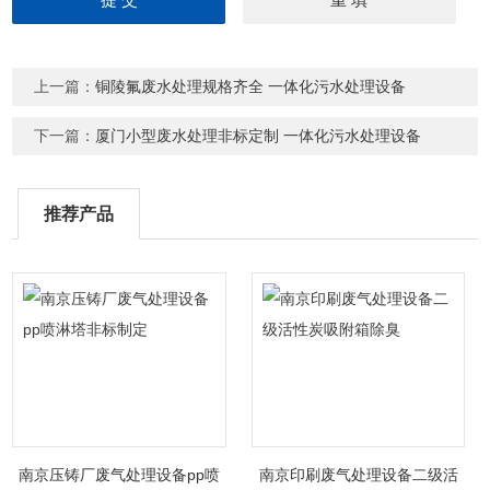
上一篇：
铜陵氟废水处理规格齐全 一体化污水处理设备
下一篇：
厦门小型废水处理非标定制 一体化污水处理设备
推荐产品
南京压铸厂废气处理设备pp喷
南京印刷废气处理设备二级活