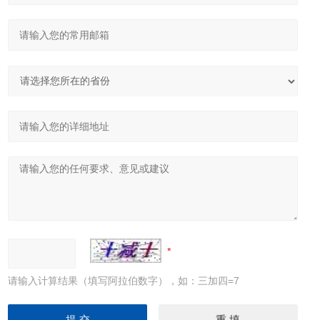
请输入计算结果（填写阿拉伯数字），如：三加四=7