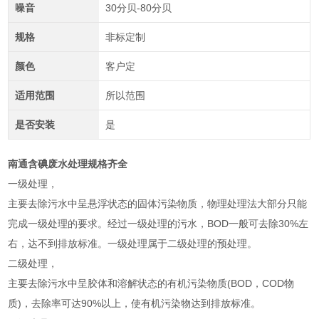
噪音
30分贝-80分贝
规格
非标定制
颜色
客户定
适用范围
所以范围
是否安装
是
南通含碘废水处理规格齐全
一级处理，
主要去除污水中呈悬浮状态的固体污染物质，物理处理法大部分只能
完成一级处理的要求。经过一级处理的污水，BOD一般可去除30%左
右，达不到排放标准。一级处理属于二级处理的预处理。
二级处理，
主要去除污水中呈胶体和溶解状态的有机污染物质(BOD，COD物
质)，去除率可达90%以上，使有机污染物达到排放标准。