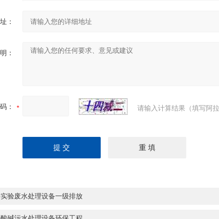
址：
明：
码：
请输入计算结果（填写阿拉
乡实验废水处理设备一级排放
兴酸碱污水处理设备环保工程