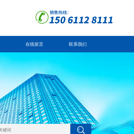
在线留言
联系我们