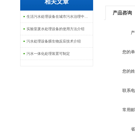
相关文章
产品咨询
生活污水处理设备在城市污水治理中的应用介绍
实验室废水处理设备的使用方法介绍
产
污水处理设备膜生物反应技术介绍
您的单
污水一体化处理装置可制定
您的姓
联系电
常用邮
省