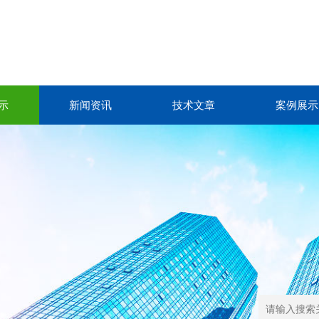
示
新闻资讯
技术文章
案例展示