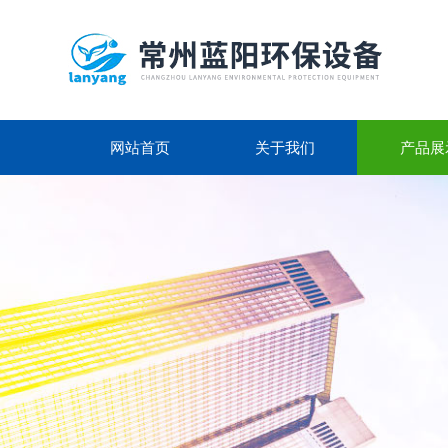
网站首页
关于我们
产品展