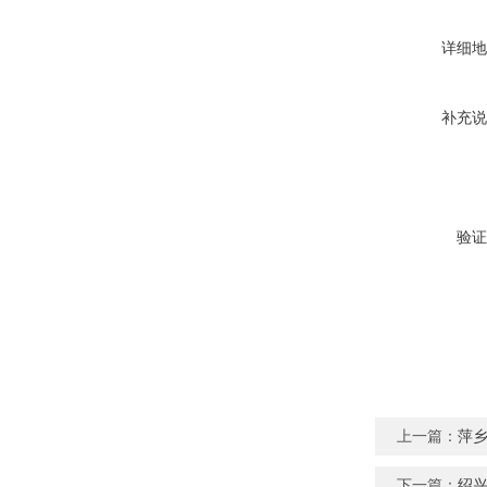
详细地
补充说
验证
上一篇：
萍
下一篇：
绍