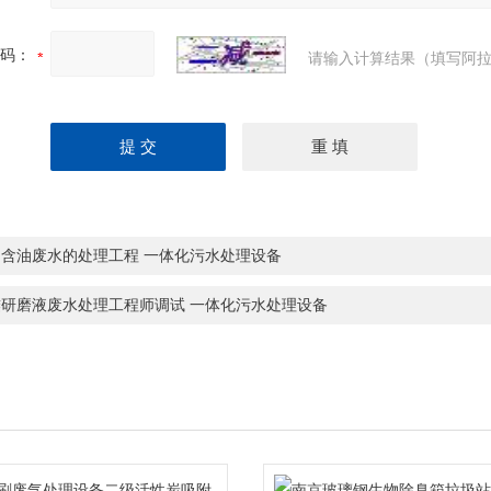
码：
请输入计算结果（填写阿拉
州含油废水的处理工程 一体化污水处理设备
樊研磨液废水处理工程师调试 一体化污水处理设备