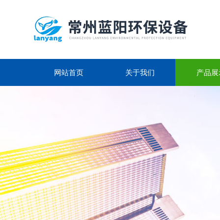
网站首页
关于我们
产品展