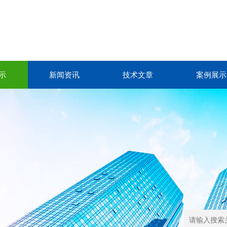
示
新闻资讯
技术文章
案例展示