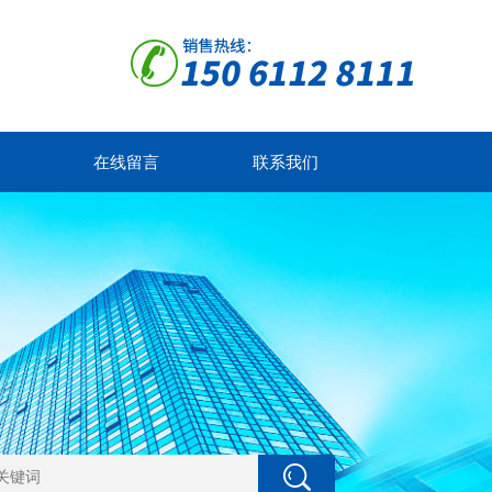
在线留言
联系我们