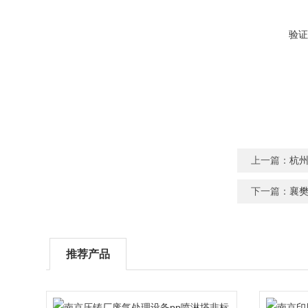
验证
上一篇：
杭
下一篇：
襄
推荐产品