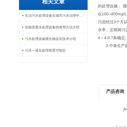
相关文章
的处理设施， 属
在100~400m
生活污水处理设备在城市污水治理中的应用介绍
污泥经过3个月
实验室废水处理设备的使用方法介绍
水率。定期将污泥
4～4.8.7
污水处理设备膜生物反应技术介绍
3.中泰生产的
污水一体化处理装置可制定
产品咨询
产