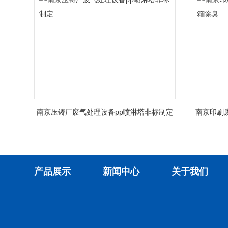
南京压铸厂废气处理设备pp喷淋塔非标制定
南京印刷
产品展示
新闻中心
关于我们