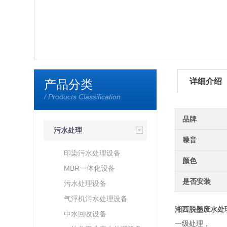
详细介绍
产品分类
/ Products Classification
品牌
污水处理
噪音
印染污水处理设备
颜色
MBR一体化设备
是否安装
污水处理设备
气浮机污水处理设备
湘西脱墨废水处
中水回收设备
一级处理，