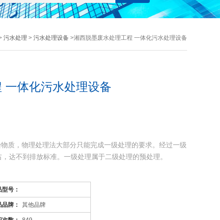
>
污水处理
>
污水处理设备
>湘西脱墨废水处理工程 一体化污水处理设备
 一体化污水处理设备
染物质，物理处理法大部分只能完成一级处理的要求。经过一级
左右，达不到排放标准。一级处理属于二级处理的预处理。
污染物质(BOD，COD物质)，去除率可达90%以上，使有
品型号：
品品牌：
其他品牌
等能