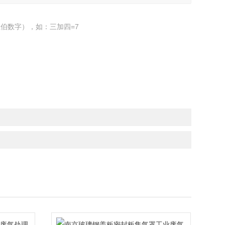
伯数字），如：三加四=7