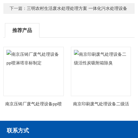
下一篇：
三明农村生活废水处理处理方案 一体化污水处理设备
推荐产品
南京压铸厂废气处理设备pp喷
南京印刷废气处理设备二级活
淋塔非标制定
性炭吸附箱除臭
联系方式