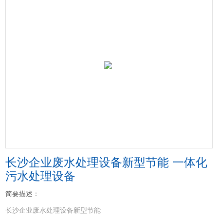
长沙企业废水处理设备新型节能 一体化
污水处理设备
简要描述：
长沙企业废水处理设备新型节能