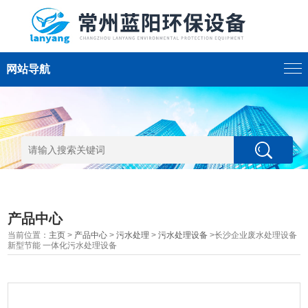
网站导航
产品中心
当前位置：
主页
>
产品中心
>
污水处理
>
污水处理设备
>长沙企业废水处理设备
新型节能 一体化污水处理设备