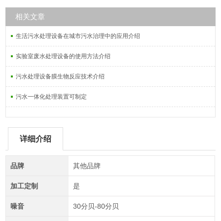
相关文章
生活污水处理设备在城市污水治理中的应用介绍
实验室废水处理设备的使用方法介绍
污水处理设备膜生物反应技术介绍
污水一体化处理装置可制定
详细介绍
品牌
其他品牌
加工定制
是
噪音
30分贝-80分贝