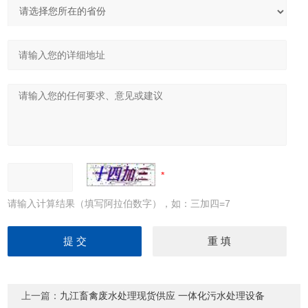
请输入计算结果（填写阿拉伯数字），如：三加四=7
上一篇：
九江畜禽废水处理现货供应 一体化污水处理设备