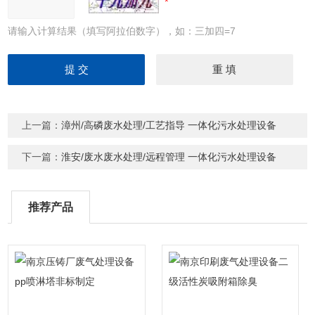
请输入计算结果（填写阿拉伯数字），如：三加四=7
上一篇：
漳州/高磷废水处理/工艺指导 一体化污水处理设备
下一篇：
淮安/废水废水处理/远程管理 一体化污水处理设备
推荐产品