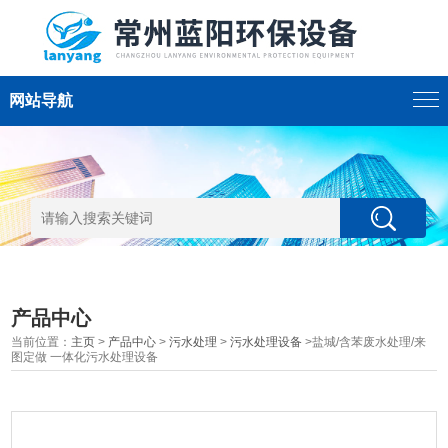
网站导航
产品中心
当前位置：
主页
>
产品中心
>
污水处理
>
污水处理设备
>盐城/含苯废水处理/来
图定做 一体化污水处理设备