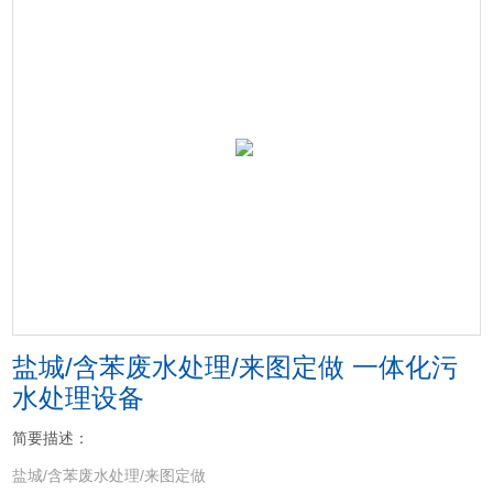
盐城/含苯废水处理/来图定做 一体化污
水处理设备
简要描述：
盐城/含苯废水处理/来图定做