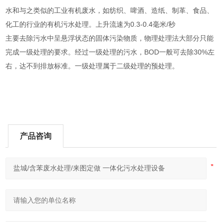
水和与之类似的工业有机废水，如纺织、啤酒、造纸、制革、食品、
化工的行业的有机污水处理。上升流速为0.3-0.4毫米/秒
主要去除污水中呈悬浮状态的固体污染物质，物理处理法大部分只能
完成一级处理的要求。经过一级处理的污水，BOD一般可去除30%左
右，达不到排放标准。一级处理属于二级处理的预处理。
产品咨询