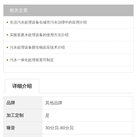
相关文章
生活污水处理设备在城市污水治理中的应用介绍
实验室废水处理设备的使用方法介绍
污水处理设备膜生物反应技术介绍
污水一体化处理装置可制定
详细介绍
品牌
其他品牌
加工定制
是
噪音
30分贝-80分贝