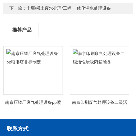
下一篇：
十堰/稀土废水处理/工程 一体化污水处理设备
推荐产品
南京压铸厂废气处理设备pp喷
南京印刷废气处理设备二级活
淋塔非标制定
性炭吸附箱除臭
联系方式