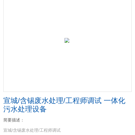
宣城/含锡废水处理/工程师调试 一体化
污水处理设备
简要描述：
宣城/含锡废水处理/工程师调试