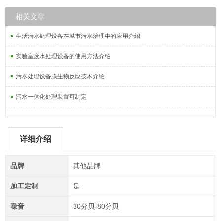
相关文章
生活污水处理设备在城市污水治理中的应用介绍
实验室废水处理设备的使用方法介绍
污水处理设备膜生物反应技术介绍
污水一体化处理装置可制定
详细介绍
品牌
其他品牌
加工定制
是
噪音
30分贝-80分贝