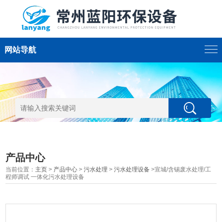
网站导航
产品中心
当前位置：
主页
>
产品中心
>
污水处理
>
污水处理设备
>宣城/含锡废水处理/工
程师调试 一体化污水处理设备