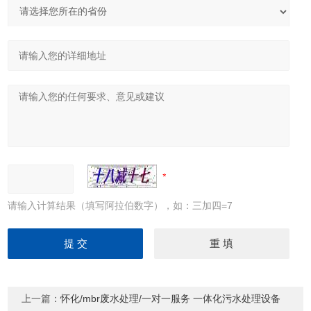
请输入计算结果（填写阿拉伯数字），如：三加四=7
上一篇：
怀化/mbr废水处理/一对一服务 一体化污水处理设备