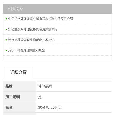
相关文章
生活污水处理设备在城市污水治理中的应用介绍
实验室废水处理设备的使用方法介绍
污水处理设备膜生物反应技术介绍
污水一体化处理装置可制定
详细介绍
品牌
其他品牌
加工定制
是
噪音
30分贝-80分贝