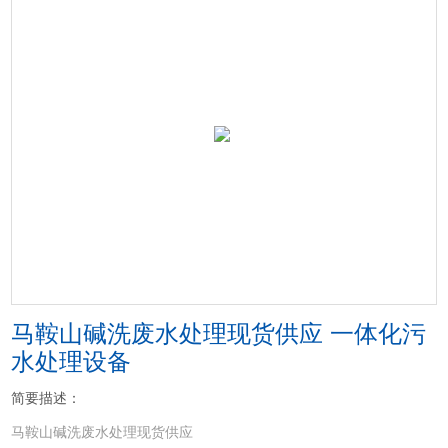
马鞍山碱洗废水处理现货供应 一体化污
水处理设备
简要描述：
马鞍山碱洗废水处理现货供应