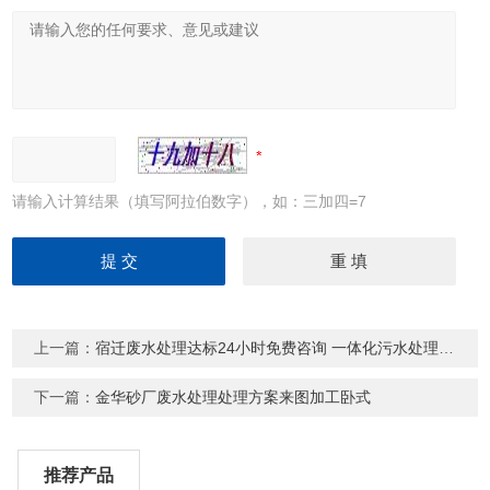
请输入计算结果（填写阿拉伯数字），如：三加四=7
上一篇：
宿迁废水处理达标24小时免费咨询 一体化污水处理设备
下一篇：
金华砂厂废水处理处理方案来图加工卧式
推荐产品