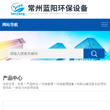
网站导航
产品中心
当前位置：
主页
>
产品中心
>
污水处理
>
污水处理设备
>马鞍山碱洗废水处理现
货供应 一体化污水处理设备