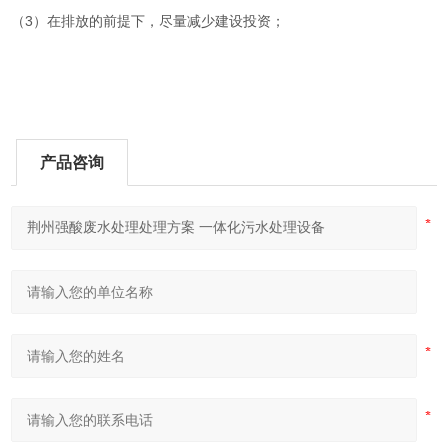
（3）在排放的前提下，尽量减少建设投资；
产品咨询