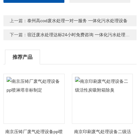
上一篇：
泰州高cod废水处理一对一服务 一体化污水处理设备
下一篇：
宿迁废水处理达标24小时免费咨询 一体化污水处理设备
推荐产品
南京压铸厂废气处理设备pp喷
南京印刷废气处理设备二级活