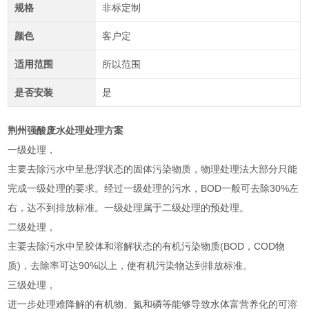
规格
非标定制
颜色
客户定
适用范围
所以范围
是否安装
是
荆州强酸废水处理处理方案
一级处理，
主要去除污水中呈悬浮状态的固体污染物质，物理处理法大部分只能
完成一级处理的要求。经过一级处理的污水，BOD一般可去除30%左
右，达不到排放标准。一级处理属于二级处理的预处理。
二级处理，
主要去除污水中呈胶体和溶解状态的有机污染物质(BOD，COD物
质)，去除率可达90%以上，使有机污染物达到排放标准。
三级处理，
进一步处理难降解的有机物、氮和磷等能够导致水体富营养化的可溶