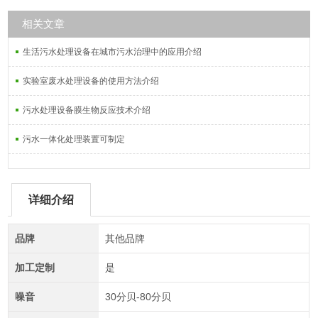
相关文章
生活污水处理设备在城市污水治理中的应用介绍
实验室废水处理设备的使用方法介绍
污水处理设备膜生物反应技术介绍
污水一体化处理装置可制定
详细介绍
品牌
其他品牌
加工定制
是
噪音
30分贝-80分贝