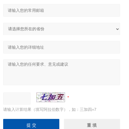
请输入计算结果（填写阿拉伯数字），如：三加四=7