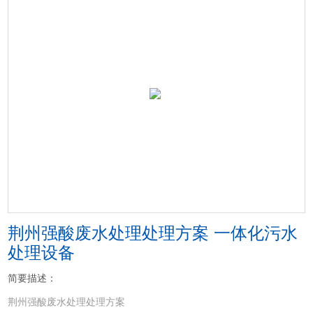
荆州强酸废水处理处理方案 一体化污水
处理设备
简要描述：
荆州强酸废水处理处理方案