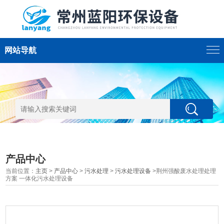
网站导航
产品中心
当前位置：
主页
>
产品中心
>
污水处理
>
污水处理设备
>荆州强酸废水处理处理
方案 一体化污水处理设备