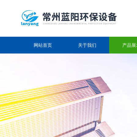
网站首页
关于我们
产品展