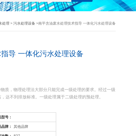
水处理
>
污水处理设备
>南平含油废水处理技术指导 一体化污水处理设备
指导 一体化污水处理设备
染物质，物理处理法大部分只能完成一级处理的要求。经过一级
左右，达不到排放标准。一级处理属于二级处理的预处理。
污染物质(BOD，COD物质)，去除率可达90%以上，使有
品型号：
品品牌：
其他品牌