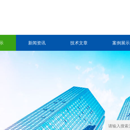
示
新闻资讯
技术文章
案例展示