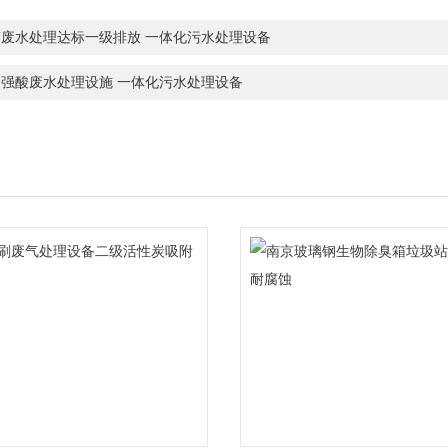
南废水处理达标一级排放 一体化污水处理设备
余强酸废水处理设施 一体化污水处理设备