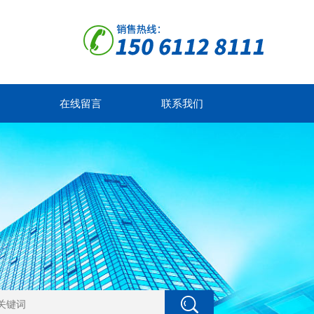
在线留言
联系我们