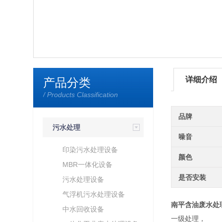
详细介绍
产品分类
/ Products Classification
品牌
污水处理
噪音
印染污水处理设备
颜色
MBR一体化设备
是否安装
污水处理设备
气浮机污水处理设备
南平含油废水处
中水回收设备
一级处理，