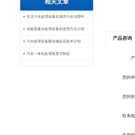
相关文章
生活污水处理设备在城市污水治理中的应用介绍
实验室废水处理设备的使用方法介绍
产品咨询
污水处理设备膜生物反应技术介绍
污水一体化处理装置可制定
产
您的单
您的姓
联系电