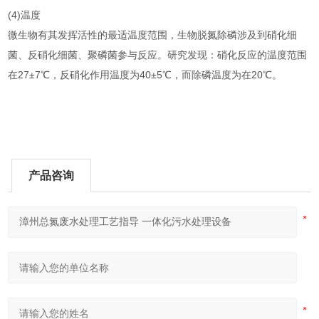
(4)温度
微生物有其发挥活性的最适温度范围，生物脱氮除磷涉及到硝化细
菌、反硝化细菌、聚磷菌参与反应。研究发现：硝化反应的温度范围
在27±7℃，反硝化作用温度为40±5℃，而除磷温度为在20℃。
产品咨询