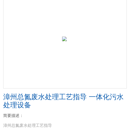
漳州总氮废水处理工艺指导 一体化污水
处理设备
简要描述：
漳州总氮废水处理工艺指导