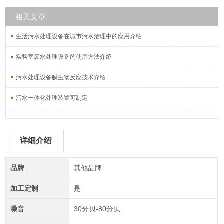
相关文章
生活污水处理设备在城市污水治理中的应用介绍
实验室废水处理设备的使用方法介绍
污水处理设备膜生物反应技术介绍
污水一体化处理装置可制定
详细介绍
品牌
其他品牌
加工定制
是
噪音
30分贝-80分贝