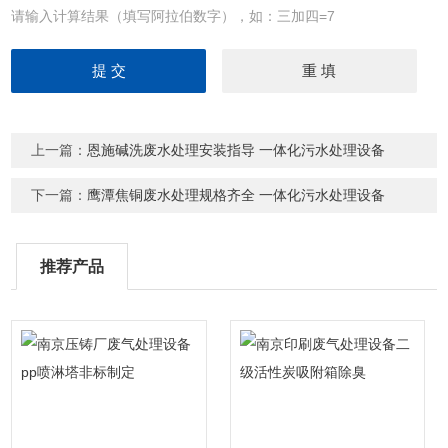
请输入计算结果（填写阿拉伯数字），如：三加四=7
上一篇：
恩施碱洗废水处理安装指导 一体化污水处理设备
下一篇：
鹰潭焦铜废水处理规格齐全 一体化污水处理设备
推荐产品