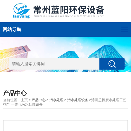
网站导航
产品中心
当前位置：
主页
>
产品中心
>
污水处理
>
污水处理设备
>漳州总氮废水处理工艺
指导 一体化污水处理设备