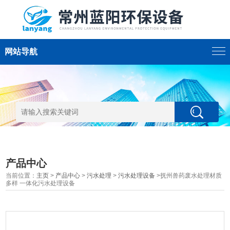
网站导航
产品中心
当前位置：
主页
>
产品中心
>
污水处理
>
污水处理设备
>抚州兽药废水处理材质
多样 一体化污水处理设备