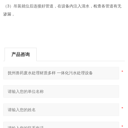
（3）吊装就位后连接好管道，在设备内注入清水，检查各管道有无
渗漏，
产品咨询