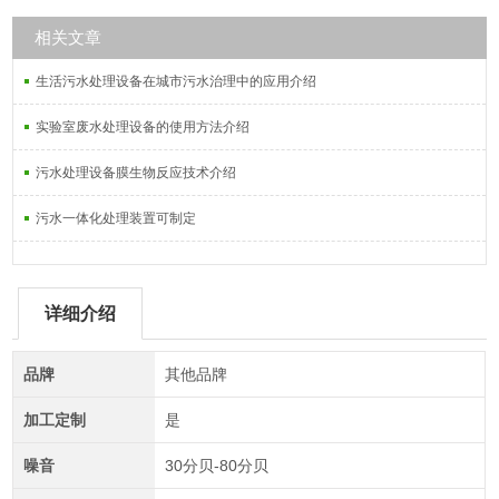
相关文章
生活污水处理设备在城市污水治理中的应用介绍
实验室废水处理设备的使用方法介绍
污水处理设备膜生物反应技术介绍
污水一体化处理装置可制定
详细介绍
品牌
其他品牌
加工定制
是
噪音
30分贝-80分贝