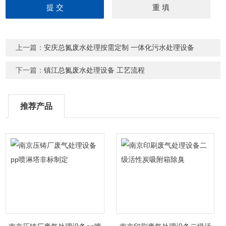
上一篇：
安庆总氮废水处理按需定制 一体化污水处理设备
下一篇：
镇江总氮废水处理设备 工艺流程
推荐产品