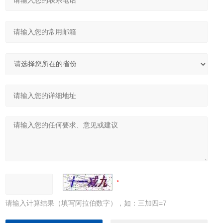
请输入计算结果（填写阿拉伯数字），如：三加四=7