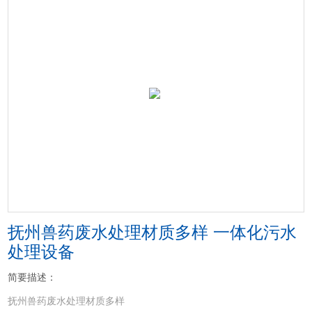
抚州兽药废水处理材质多样 一体化污水
处理设备
简要描述：
抚州兽药废水处理材质多样