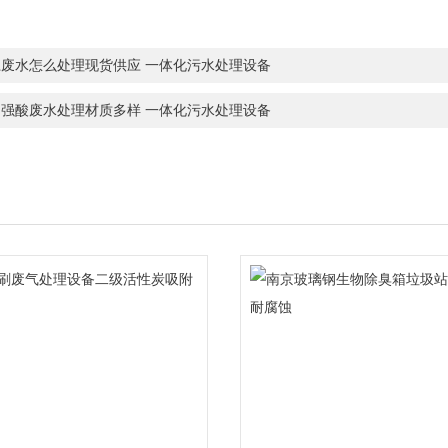
江废水怎么处理现货供应 一体化污水处理设备
州强酸废水处理材质多样 一体化污水处理设备