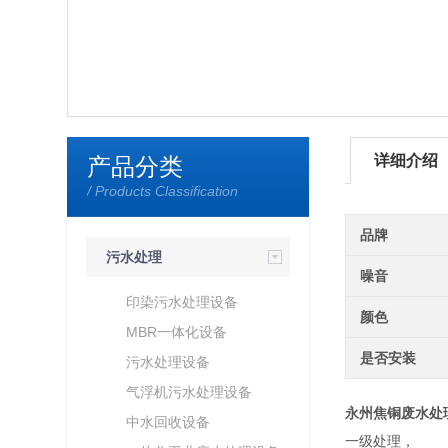
详细介绍
产品分类
/ Products Classification
品牌
污水处理
噪音
印染污水处理设备
颜色
MBR一体化设备
是否安装
污水处理设备
气浮机污水处理设备
永州焦铜废水处
中水回收设备
一级处理，