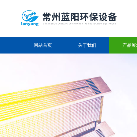
网站首页
关于我们
产品展