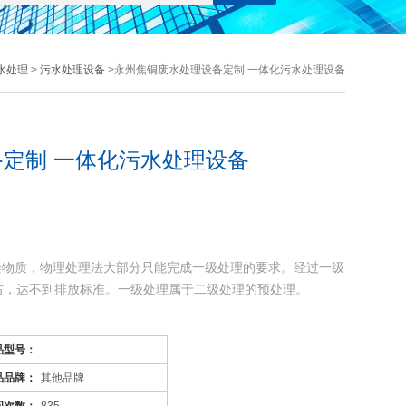
水处理
>
污水处理设备
>永州焦铜废水处理设备定制 一体化污水处理设备
定制 一体化污水处理设备
染物质，物理处理法大部分只能完成一级处理的要求。经过一级
左右，达不到排放标准。一级处理属于二级处理的预处理。
污染物质(BOD，COD物质)，去除率可达90%以上，使有
品型号：
品品牌：
其他品牌