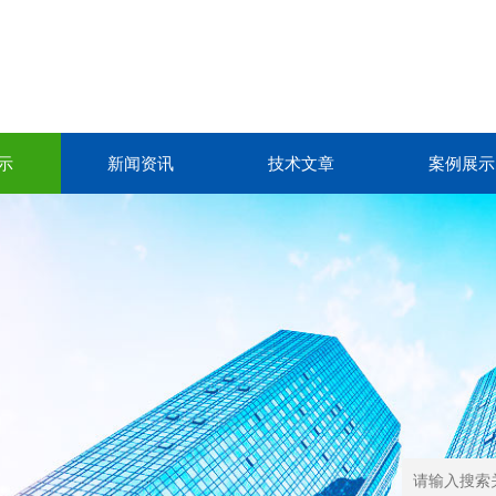
示
新闻资讯
技术文章
案例展示