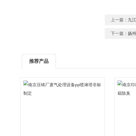
上一篇：
九
下一篇：
扬
推荐产品