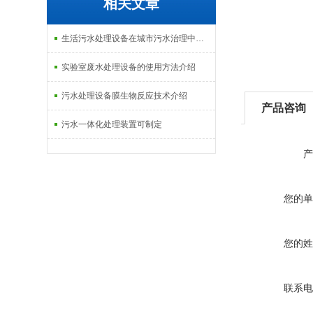
相关文章
生活污水处理设备在城市污水治理中的应用介绍
实验室废水处理设备的使用方法介绍
污水处理设备膜生物反应技术介绍
产品咨询
污水一体化处理装置可制定
产
您的单
您的姓
联系电