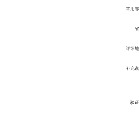
常用邮
省
详细地
补充说
验证