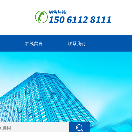
在线留言
联系我们