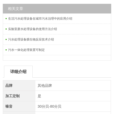
相关文章
生活污水处理设备在城市污水治理中的应用介绍
实验室废水处理设备的使用方法介绍
污水处理设备膜生物反应技术介绍
污水一体化处理装置可制定
详细介绍
品牌
其他品牌
加工定制
是
噪音
30分贝-80分贝