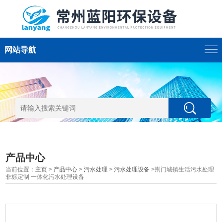
网站导航
产品中心
当前位置：
主页
>
产品中心
>
污水处理
>
污水处理设备
>荆门城镇生活污水处理
非标定制 一体化污水处理设备