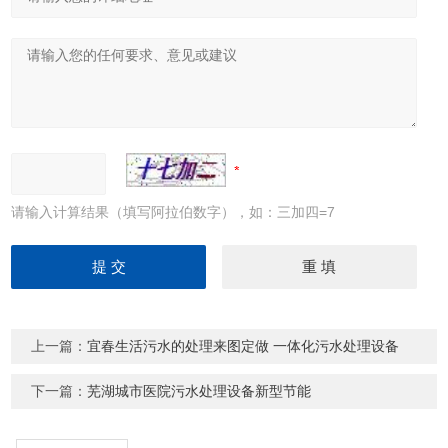
请输入计算结果（填写阿拉伯数字），如：三加四=7
上一篇：
宜春生活污水的处理来图定做 一体化污水处理设备
下一篇：
芜湖城市医院污水处理设备新型节能