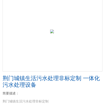
荆门城镇生活污水处理非标定制 一体化
污水处理设备
简要描述：
荆门城镇生活污水处理非标定制