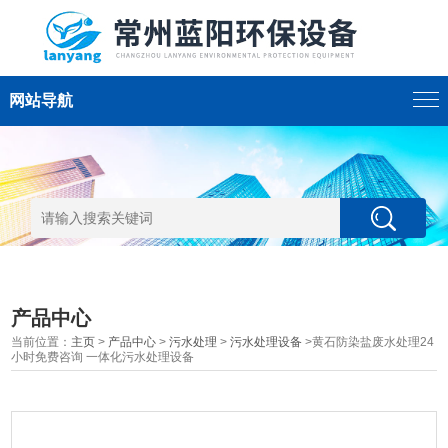
网站导航
产品中心
当前位置：
主页
>
产品中心
>
污水处理
>
污水处理设备
>黄石防染盐废水处理24
小时免费咨询 一体化污水处理设备