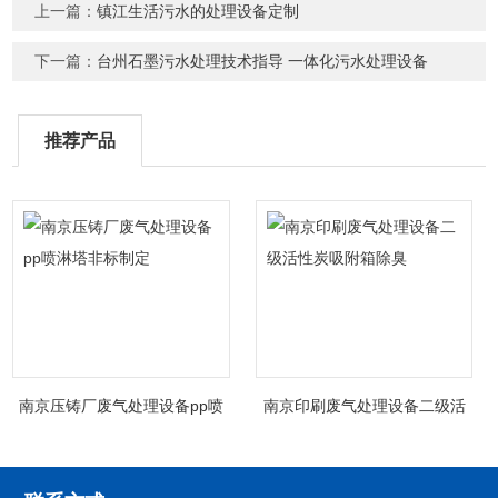
上一篇：
镇江生活污水的处理设备定制
下一篇：
台州石墨污水处理技术指导 一体化污水处理设备
推荐产品
南京压铸厂废气处理设备pp喷
南京印刷废气处理设备二级活
淋塔非标制定
性炭吸附箱除臭