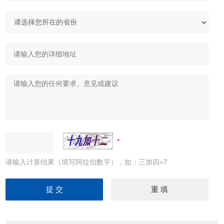
请输入计算结果（填写阿拉伯数字），如：三加四=7