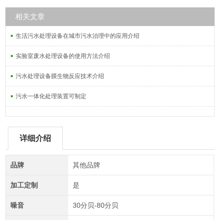
相关文章
生活污水处理设备在城市污水治理中的应用介绍
实验室废水处理设备的使用方法介绍
污水处理设备膜生物反应技术介绍
污水一体化处理装置可制定
详细介绍
品牌
其他品牌
加工定制
是
噪音
30分贝-80分贝