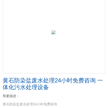
黄石防染盐废水处理24小时免费咨询 一
体化污水处理设备
简要描述：
黄石防染盐废水处理24小时免费咨询