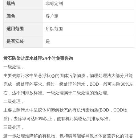
规格
非标定制
颜色
客户定
适用范围
所以范围
是否安装
是
黄石防染盐废水处理24小时免费咨询
一级处理，
主要去除污水中呈悬浮状态的固体污染物质，物理处理法大部分只能
完成一级处理的要求。经过一级处理的污水，BOD一般可去除30%左
右，达不到排放标准。一级处理属于二级处理的预处理。
二级处理，
主要去除污水中呈胶体和溶解状态的有机污染物质(BOD，COD物
质)，去除率可达90%以上，使有机污染物达到排放标准。
三级处理，
进一步处理难降解的有机物、氮和磷等能够导致水体富营养化的可溶