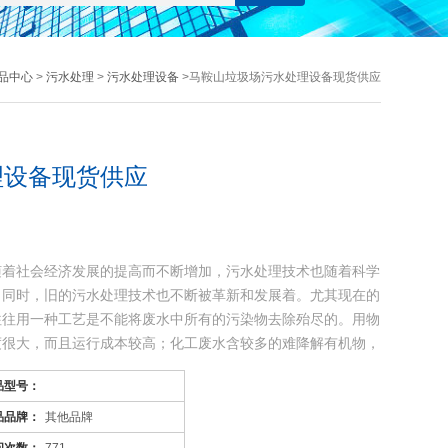
品中心
>
污水处理
>
污水处理设备
>马鞍山垃圾场污水处理设备现货供应
理设备现货供应
随着社会经济发展的提高而不断增加，污水处理技术也随着科学
，同时，旧的污水处理技术也不断被革新和发展着。尤其现在的
往往用一种工艺是不能将废水中所有的污染物去除殆尽的。用物
度很大，而且运行成本较高；化工废水含较多的难降解有机物，
品型号：
品品牌：
其他品牌