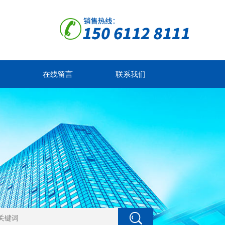
在线留言
联系我们