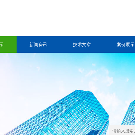
示
新闻资讯
技术文章
案例展示