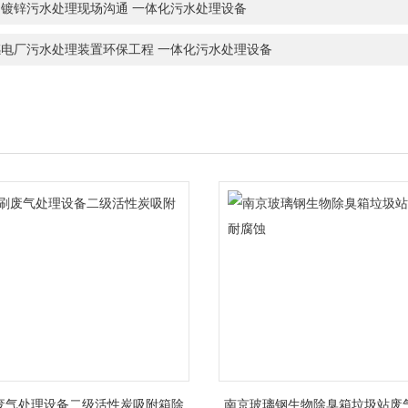
州镀锌污水处理现场沟通 一体化污水处理设备
感电厂污水处理装置环保工程 一体化污水处理设备
废气处理设备二级活性炭吸附箱除
南京玻璃钢生物除臭箱垃圾站废