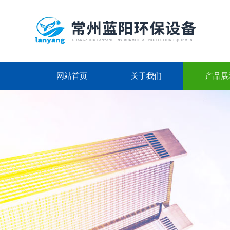
网站首页
关于我们
产品展