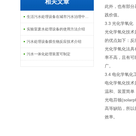
相关文章
此外，也有部分
践价值。
生活污水处理设备在城市污水治理中的应用介绍
3.3 光化学氧化
实验室废水处理设备的使用方法介绍
光化学氧化技术
的优点如下：反
污水处理设备膜生物反应技术介绍
光化学氧化法具
污水一体化处理装置可制定
率不高，且有可
广。
3.4 电化学氧化
电化学氧化技术
温和、装置简单，建造
光电芬顿(sol
高等缺陷，所以
效率。