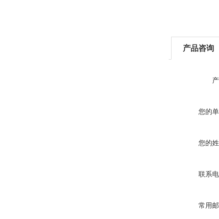
产品咨询
产
您的单
您的姓
联系电
常用邮