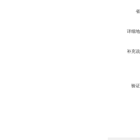
省
详细地
补充说
验证