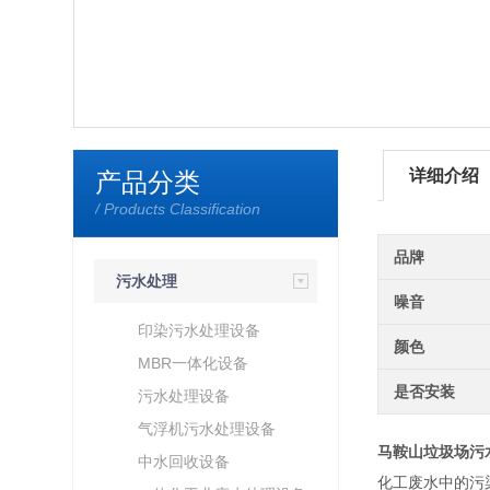
详细介绍
产品分类
/ Products Classification
品牌
污水处理
噪音
印染污水处理设备
颜色
MBR一体化设备
是否安装
污水处理设备
气浮机污水处理设备
马鞍山垃圾场污
中水回收设备
化工废水中的污