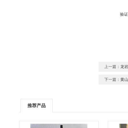
验证
上一篇：
龙
下一篇：
黄
推荐产品