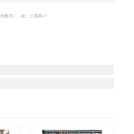
伯数字），如：三加四=7