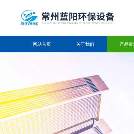
网站首页
关于我们
产品展