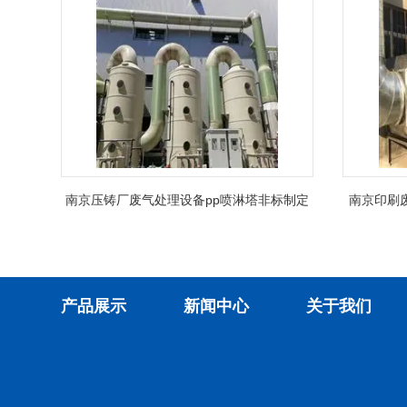
南京压铸厂废气处理设备pp喷淋塔非标制定
南京印刷
产品展示
新闻中心
关于我们