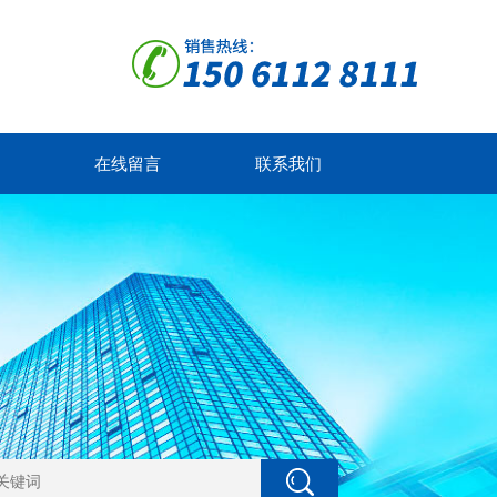
在线留言
联系我们