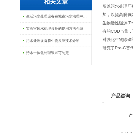
相关文章
所以污水处理厂
加，以提高脱氮
生活污水处理设备在城市污水治理中的应用介绍
生物活性碳源(
实验室废水处理设备的使用方法介绍
有的COD当量
对强化生物除磷
污水处理设备膜生物反应技术介绍
研究了Pro-C
污水一体化处理装置可制定
产品咨询
产