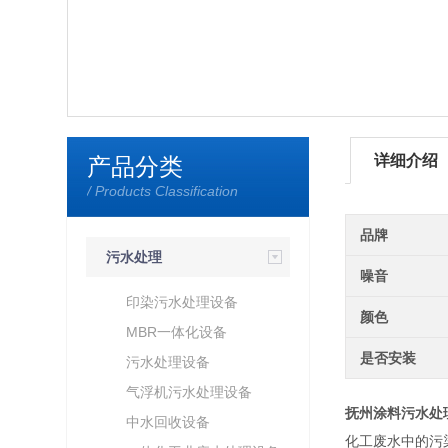
详细介绍
产品分类
/ Products Classification
品牌
污水处理
噪音
印染污水处理设备
颜色
MBR一体化设备
是否安装
污水处理设备
气浮机污水处理设备
抚州涂料污水处
中水回收设备
化工废水中的污