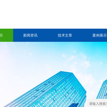
示
新闻资讯
技术文章
案例展示