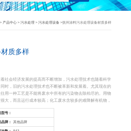
>
产品中心
>
污水处理
>
污水处理设备
>抚州涂料污水处理设备材质多样
备材质多样
随着社会经济发展的提高而不断增加，污水处理技术也随着科学
，同时，旧的污水处理技术也不断被革新和发展着。尤其现在的
往往用一种工艺是不能将废水中所有的污染物去除殆尽的。用物
度很大，而且运行成本较高；化工废水含较多的难降解有机物，
品型号：
品品牌：
其他品牌