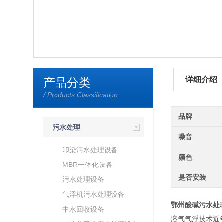
详细介绍
产品分类
/ Products Classification
品牌
污水处理
噪音
印染污水处理设备
颜色
MBR一体化设备
是否安装
污水处理设备
气浮机污水处理设备
鄂州酸碱污水处
中水回收设备
溶气气浮技术近