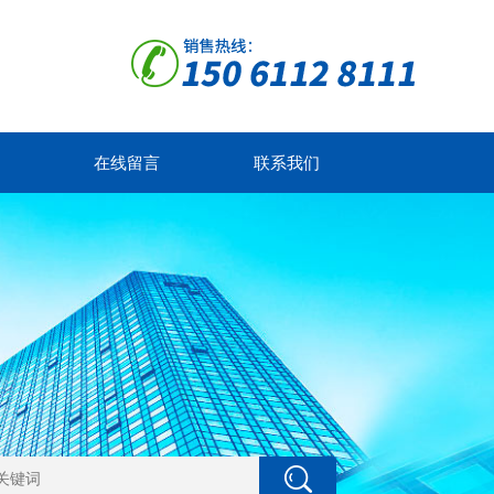
在线留言
联系我们