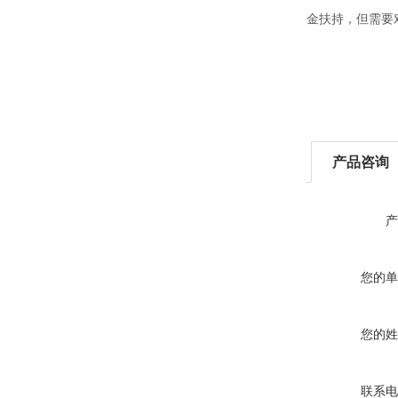
金扶持，但需要
产品咨询
产
您的单
您的姓
联系电