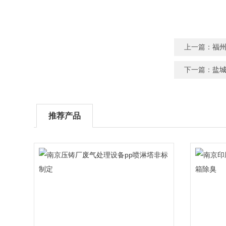
上一篇：
福
下一篇：
盐
推荐产品