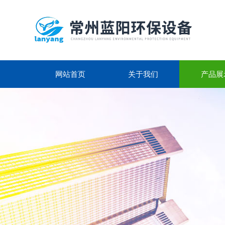
网站首页
关于我们
产品展