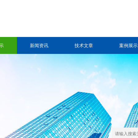
示
新闻资讯
技术文章
案例展示