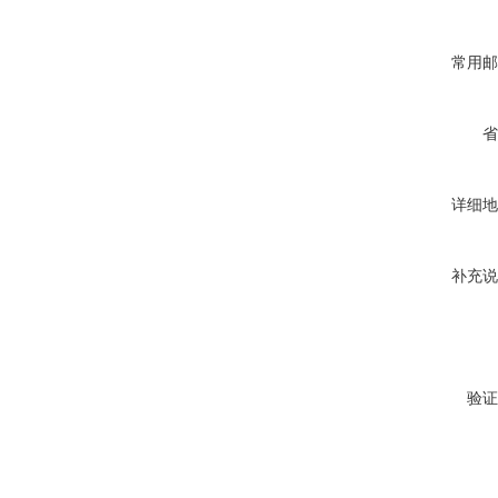
常用邮
省
详细地
补充说
验证