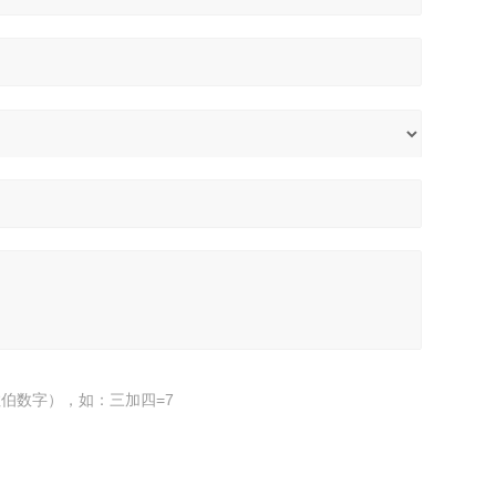
伯数字），如：三加四=7