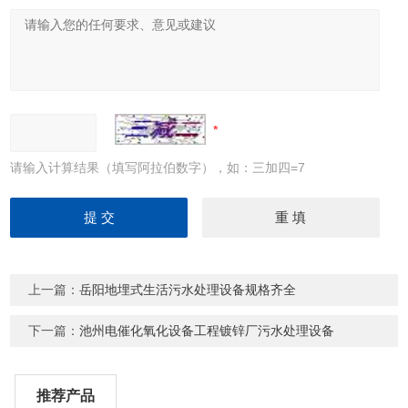
请输入计算结果（填写阿拉伯数字），如：三加四=7
上一篇：
岳阳地埋式生活污水处理设备规格齐全
下一篇：
池州电催化氧化设备工程镀锌厂污水处理设备
推荐产品