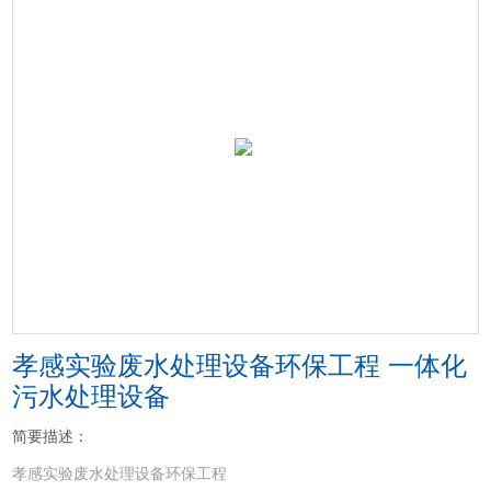
孝感实验废水处理设备环保工程 一体化
污水处理设备
简要描述：
孝感实验废水处理设备环保工程