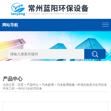
网站导航
产品中心
当前位置：
主页
>
产品中心
>
污水处理
>
污水处理设备
>孝感实验废水处理设备
环保工程 一体化污水处理设备