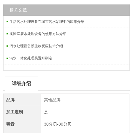
相关文章
生活污水处理设备在城市污水治理中的应用介绍
实验室废水处理设备的使用方法介绍
污水处理设备膜生物反应技术介绍
污水一体化处理装置可制定
详细介绍
品牌
其他品牌
加工定制
是
噪音
30分贝-80分贝