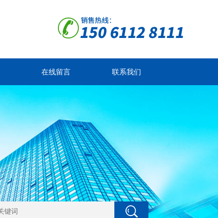
在线留言
联系我们