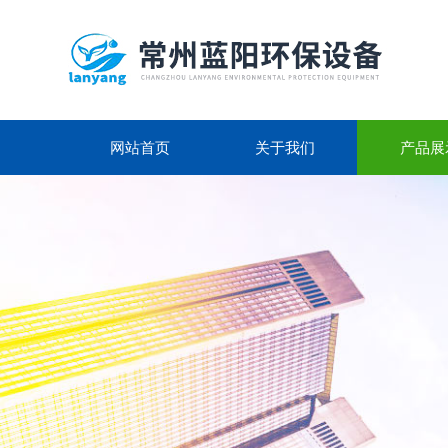
网站首页
关于我们
产品展