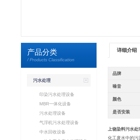
详细介绍
产品分类
/ Products Classification
品牌
污水处理
噪音
印染污水处理设备
颜色
MBR一体化设备
是否安装
污水处理设备
气浮机污水处理设备
上饶染料污水处
中水回收设备
化工废水中的污