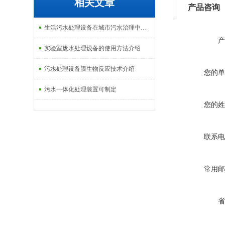
相关文章
产品咨询
生活污水处理设备在城市污水治理中的应用介绍
产
实验室废水处理设备的使用方法介绍
污水处理设备膜生物反应技术介绍
您的单
污水一体化处理装置可制定
您的姓
联系电
常用邮
省