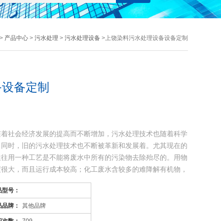
>
产品中心
>
污水处理
>
污水处理设备
>上饶染料污水处理设备设备定制
备设备定制
随着社会经济发展的提高而不断增加，污水处理技术也随着科学
，同时，旧的污水处理技术也不断被革新和发展着。尤其现在的
往往用一种工艺是不能将废水中所有的污染物去除殆尽的。用物
度很大，而且运行成本较高；化工废水含较多的难降解有机物，
品型号：
品品牌：
其他品牌