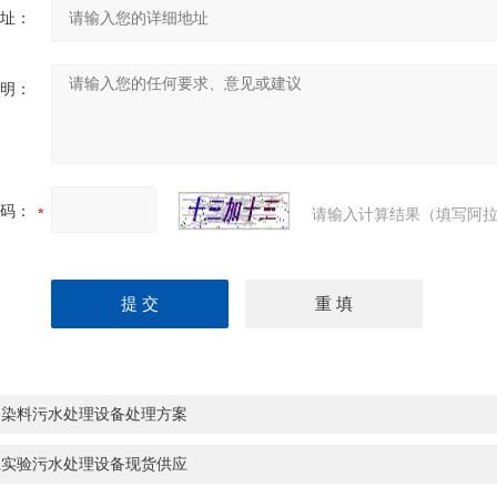
址：
明：
码：
请输入计算结果（填写阿拉
明染料污水处理设备处理方案
江实验污水处理设备现货供应