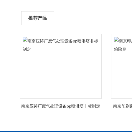
推荐产品
南京压铸厂废气处理设备pp喷淋塔非标制定
南京印刷