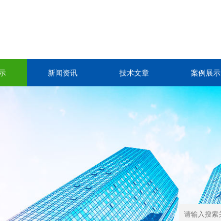
示
新闻资讯
技术文章
案例展示