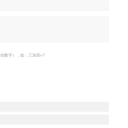
伯数字），如：三加四=7