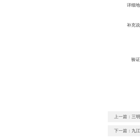
详细地
补充说
验证
上一篇：
三
下一篇：
九