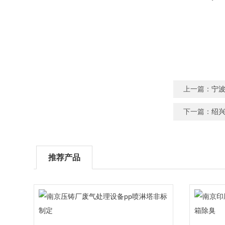
上一篇：
宁
下一篇：
绍
推荐产品