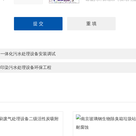
波一体化污水处理设备安装调试
兴印染污水处理设备环保工程