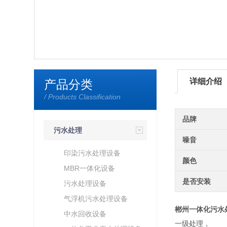
详细介绍
产品分类
/ Products Classification
品牌
污水处理
噪音
印染污水处理设备
颜色
MBR一体化设备
是否安装
污水处理设备
气浮机污水处理设备
郴州一体化污水
中水回收设备
一级处理，