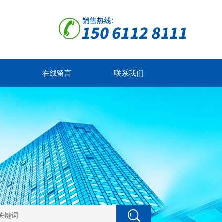
在线留言
联系我们