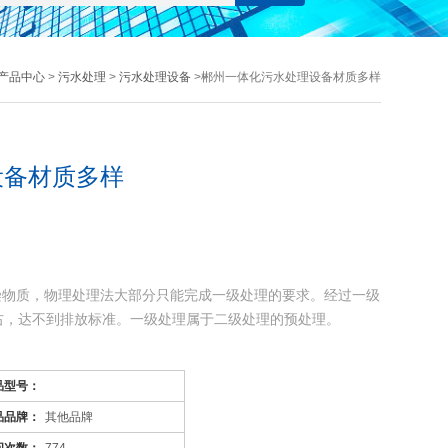
产品中心
>
污水处理
>
污水处理设备
>郴州一体化污水处理设备材质多样
设备材质多样
染物质，物理处理法大部分只能完成一级处理的要求。经过一级
左右，达不到排放标准。一级处理属于二级处理的预处理。
污染物质(BOD，COD物质)，去除率可达90%以上，使有
品型号：
品品牌：
其他品牌