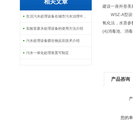
相关文章
建设一座外形美
WSZ-A型设
生活污水处理设备在城市污水治理中的应用介绍
氧化法，水质参数
实验室废水处理设备的使用方法介绍
(4)消毒池、消
污水处理设备膜生物反应技术介绍
污水一体化处理装置可制定
产品咨询
产
您的单