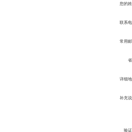
您的姓
联系电
常用邮
省
详细地
补充说
验证