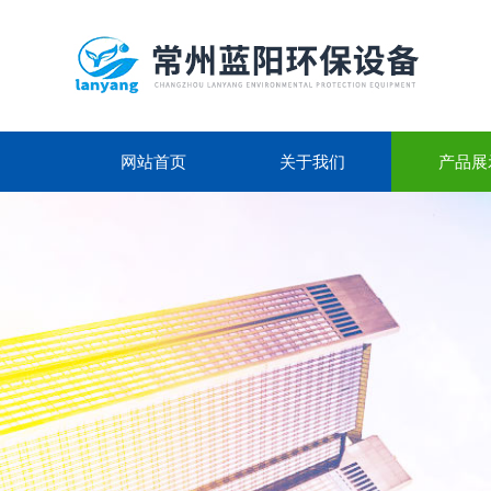
网站首页
关于我们
产品展