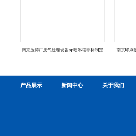
南京压铸厂废气处理设备pp喷淋塔非标制定
南京印刷
产品展示
新闻中心
关于我们