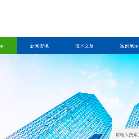
示
新闻资讯
技术文章
案例展示