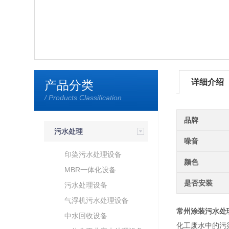
详细介绍
产品分类
/ Products Classification
品牌
污水处理
噪音
印染污水处理设备
颜色
MBR一体化设备
是否安装
污水处理设备
气浮机污水处理设备
常州涂装污水处
中水回收设备
化工废水中的污