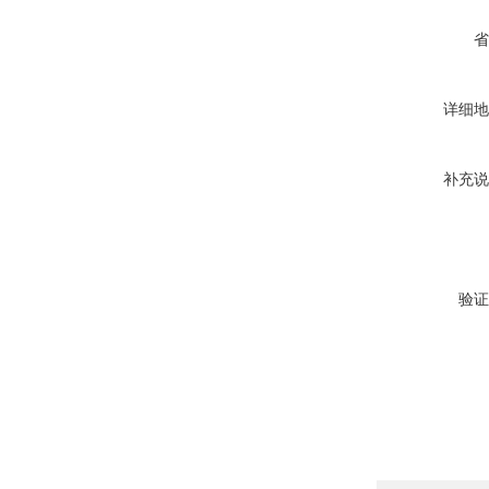
省
详细地
补充说
验证