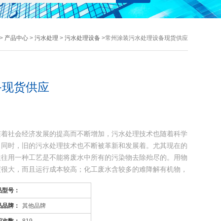
>
产品中心
>
污水处理
>
污水处理设备
>常州涂装污水处理设备现货供应
备现货供应
随着社会经济发展的提高而不断增加，污水处理技术也随着科学
，同时，旧的污水处理技术也不断被革新和发展着。尤其现在的
往往用一种工艺是不能将废水中所有的污染物去除殆尽的。用物
度很大，而且运行成本较高；化工废水含较多的难降解有机物，
品型号：
品品牌：
其他品牌