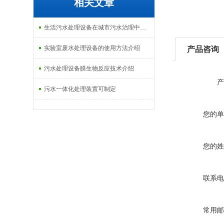
相关文章
生活污水处理设备在城市污水治理中的应用介绍
实验室废水处理设备的使用方法介绍
产品咨询
污水处理设备膜生物反应技术介绍
产
污水一体化处理装置可制定
您的单
您的姓
联系电
常用邮