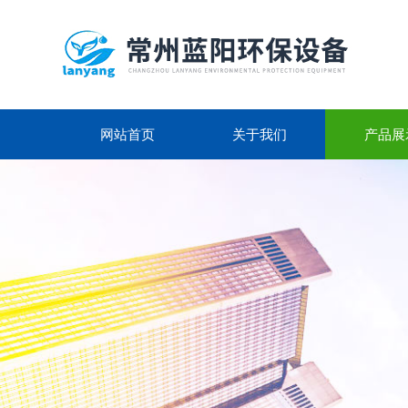
网站首页
关于我们
产品展