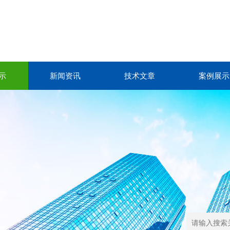
示
新闻资讯
技术文章
案例展示