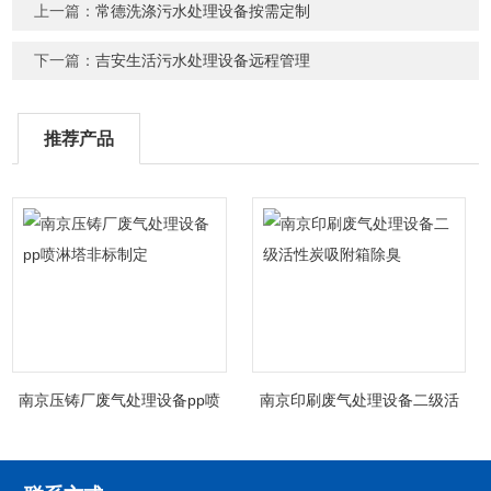
上一篇：
常德洗涤污水处理设备按需定制
下一篇：
吉安生活污水处理设备远程管理
推荐产品
南京压铸厂废气处理设备pp喷
南京印刷废气处理设备二级活
淋塔非标制定
性炭吸附箱除臭