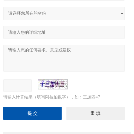
请输入计算结果（填写阿拉伯数字），如：三加四=7