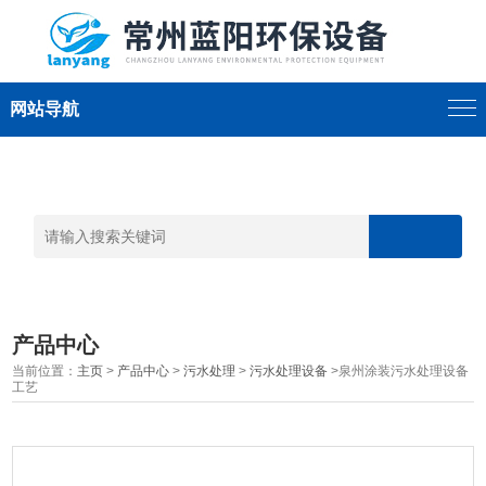
网站导航
产品中心
当前位置：
主页
>
产品中心
>
污水处理
>
污水处理设备
>泉州涂装污水处理设备
工艺