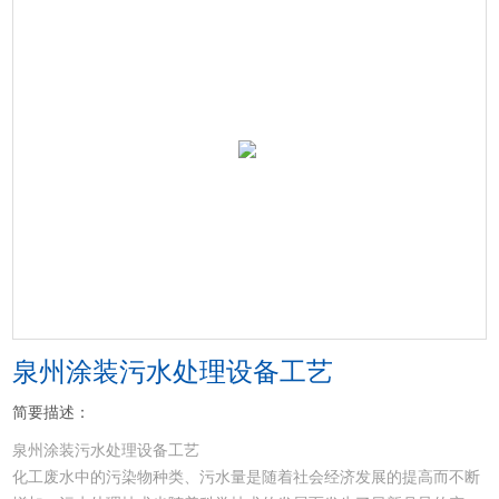
泉州涂装污水处理设备工艺
简要描述：
泉州涂装污水处理设备工艺
化工废水中的污染物种类、污水量是随着社会经济发展的提高而不断