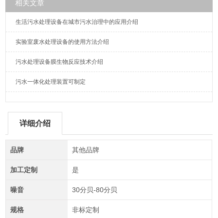
相关文章
生活污水处理设备在城市污水治理中的应用介绍
实验室废水处理设备的使用方法介绍
污水处理设备膜生物反应技术介绍
污水一体化处理装置可制定
详细介绍
品牌
其他品牌
加工定制
是
噪音
30分贝-80分贝
规格
非标定制