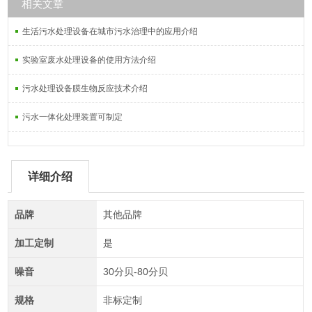
相关文章
生活污水处理设备在城市污水治理中的应用介绍
实验室废水处理设备的使用方法介绍
污水处理设备膜生物反应技术介绍
污水一体化处理装置可制定
详细介绍
品牌
其他品牌
加工定制
是
噪音
30分贝-80分贝
规格
非标定制