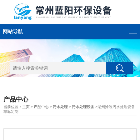
网站导航
产品中心
当前位置：
主页
>
产品中心
>
污水处理
>
污水处理设备
>湖州涂装污水处理设备
非标定制