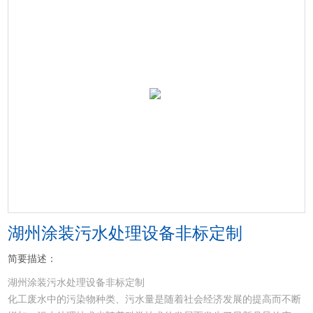
湖州涂装污水处理设备非标定制
简要描述：
湖州涂装污水处理设备非标定制
化工废水中的污染物种类、污水量是随着社会经济发展的提高而不断