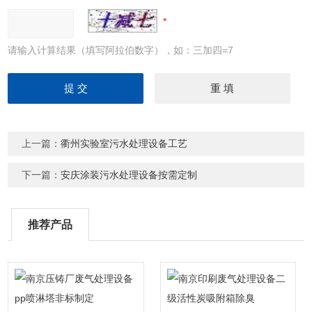
请输入计算结果（填写阿拉伯数字），如：三加四=7
上一篇：
衢州实验室污水处理设备工艺
下一篇：
安庆涂装污水处理设备按需定制
推荐产品