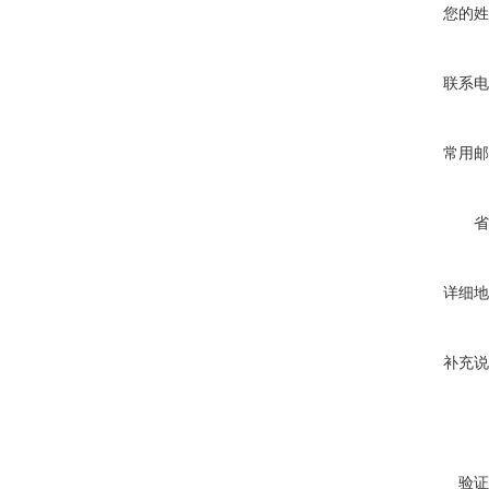
您的姓
联系电
常用邮
省
详细地
补充说
验证