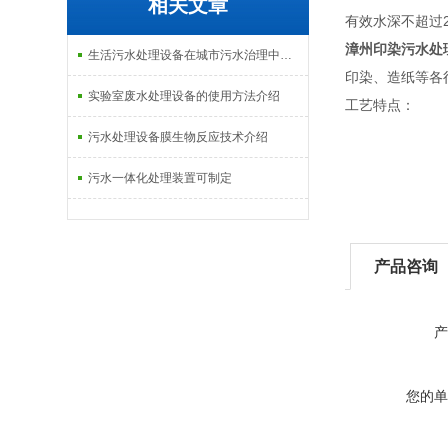
相关文章
有效水深不超过
漳州印染污水处
生活污水处理设备在城市污水治理中的应用介绍
印染、造纸等各
实验室废水处理设备的使用方法介绍
工艺特点：
污水处理设备膜生物反应技术介绍
污水一体化处理装置可制定
产品咨询
产
您的单