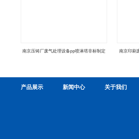
南京压铸厂废气处理设备pp喷淋塔非标制定
南京印刷
产品展示
新闻中心
关于我们