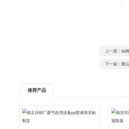
上一篇：
仙
下一篇：
黄
推荐产品