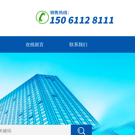
在线留言
联系我们