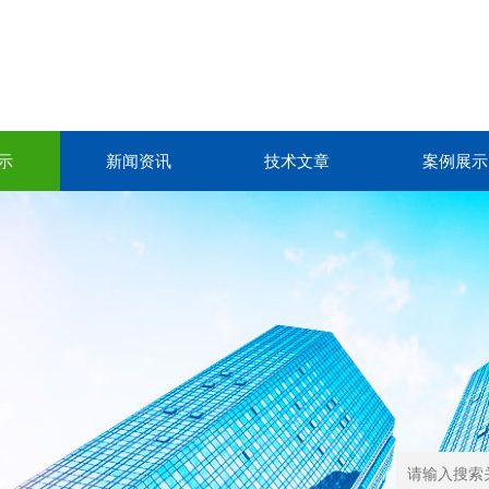
示
新闻资讯
技术文章
案例展示