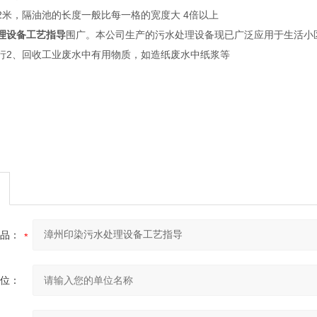
2米，隔油池的长度一般比每一格的宽度大 4倍以上
理设备工艺指导
围广。本公司生产的污水处理设备现已广泛应用于生活小
行2、回收工业废水中有用物质，如造纸废水中纸浆等
品：
位：