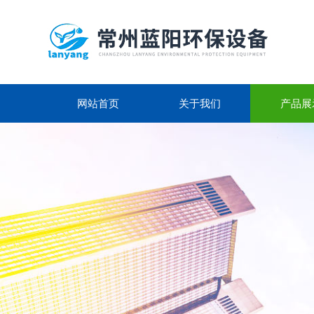
网站首页
关于我们
产品展