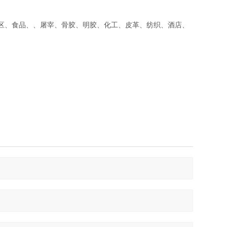
区、食品、、屠宰、骨胶、明胶、化工、皮革、纺织、酒店、