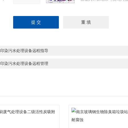
桃印染污水处理设备远程指导
山印染污水处理设备远程管理