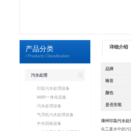
详细介绍
产品分类
/ Products Classification
品牌
污水处理
噪音
印染污水处理设备
颜色
MBR一体化设备
是否安装
污水处理设备
气浮机污水处理设备
漳州印染污水处
中水回收设备
化工废水中的污