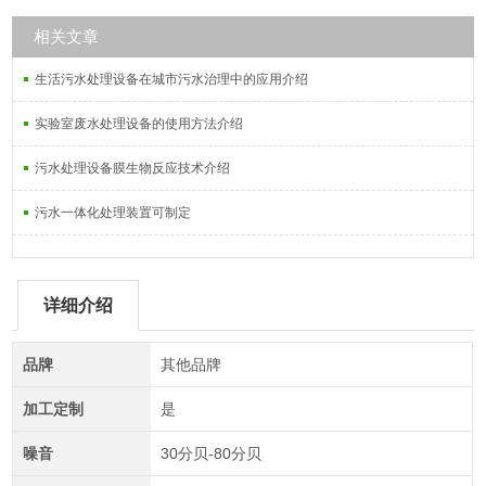
相关文章
生活污水处理设备在城市污水治理中的应用介绍
实验室废水处理设备的使用方法介绍
污水处理设备膜生物反应技术介绍
污水一体化处理装置可制定
详细介绍
品牌
其他品牌
加工定制
是
噪音
30分贝-80分贝