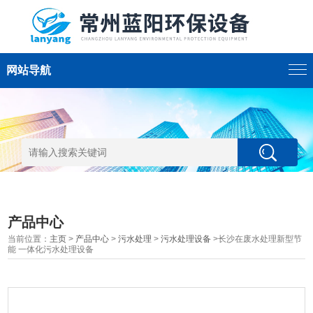
网站导航
产品中心
当前位置：
主页
>
产品中心
>
污水处理
>
污水处理设备
>长沙在废水处理新型节
能 一体化污水处理设备