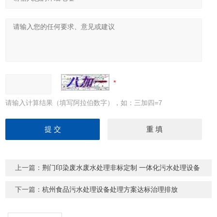
请输入计算结果（填写阿拉伯数字），如：三加四=7
上一篇：
荆门印染废水废水处理非标定制 一体化污水处理设备
下一篇：
杭州食品污水处理设备处理方案达标治理排放