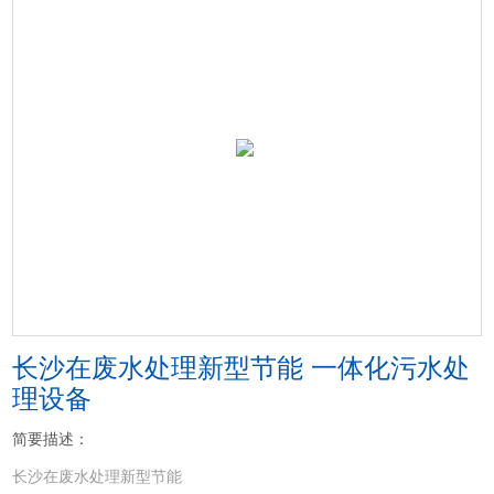
长沙在废水处理新型节能 一体化污水处
理设备
简要描述：
长沙在废水处理新型节能