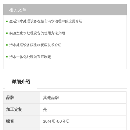
相关文章
生活污水处理设备在城市污水治理中的应用介绍
实验室废水处理设备的使用方法介绍
污水处理设备膜生物反应技术介绍
污水一体化处理装置可制定
详细介绍
品牌
其他品牌
加工定制
是
噪音
30分贝-80分贝