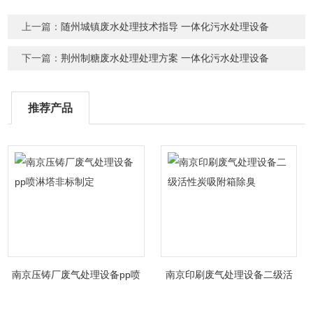
上一篇：
随州城镇废水处理技术指导 一体化污水处理设备
下一篇：
荆州制糖废水处理处理方案 一体化污水处理设备
推荐产品
南京压铸厂废气处理设备pp喷
南京印刷废气处理设备二级活
淋塔非标制定
性炭吸附箱除臭