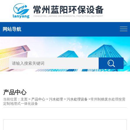
网站导航
产品中心
当前位置：
主页
>
产品中心
>
污水处理
>
污水处理设备
>常州制糖废水处理按需
定制地埋式一体化设备