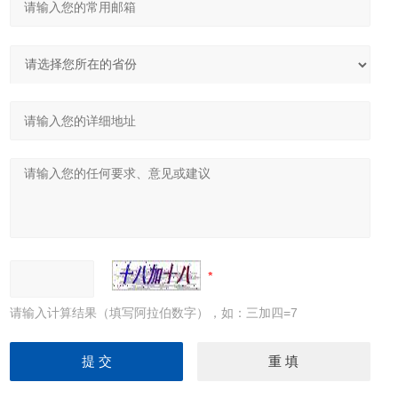
请输入计算结果（填写阿拉伯数字），如：三加四=7