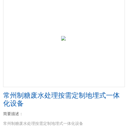
常州制糖废水处理按需定制地埋式一体
化设备
简要描述：
常州制糖废水处理按需定制地埋式一体化设备