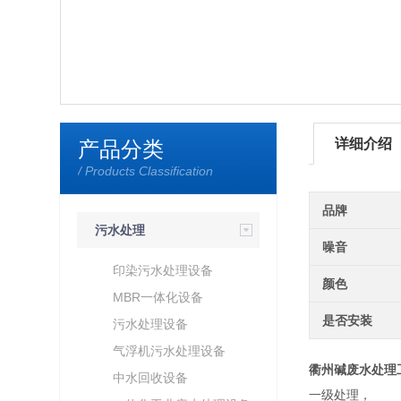
详细介绍
产品分类
/ Products Classification
品牌
污水处理
噪音
印染污水处理设备
颜色
MBR一体化设备
是否安装
污水处理设备
气浮机污水处理设备
衢州碱废水处理
中水回收设备
一级处理，