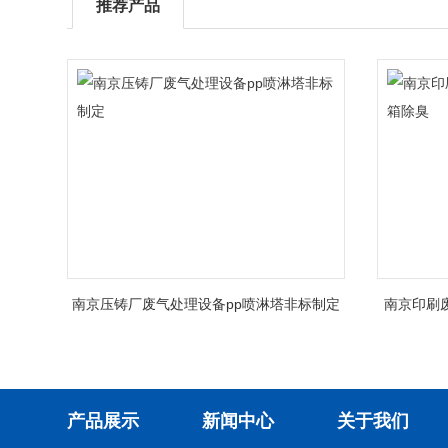
推荐产品
南京压铸厂废气处理设备pp喷淋塔非标制定
南京印刷
产品展示
新闻中心
关于我们