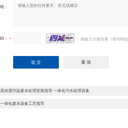
明：
码：
请输入计算结果（填写阿拉
水高浓度印染废水处理安装指导 一体化污水处理设备
州一体化废水设备工艺指导