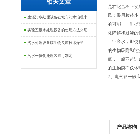
相关文章
是在此基础上发
风；采用粒径小
生活污水处理设备在城市污水治理中的应用介绍
的可能，同时提
实验室废水处理设备的使用方法介绍
化降解和过滤的
工业废水，即使
污水处理设备膜生物反应技术介绍
的生物吸附和过
污水一体化处理装置可制定
底，一般不超过
的生物膜不仅体
7、电气箱一般
产品咨询