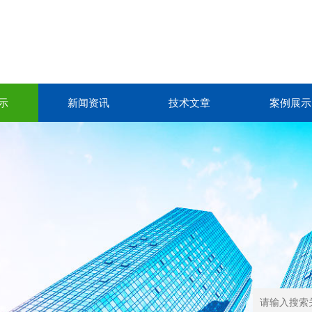
示
新闻资讯
技术文章
案例展示