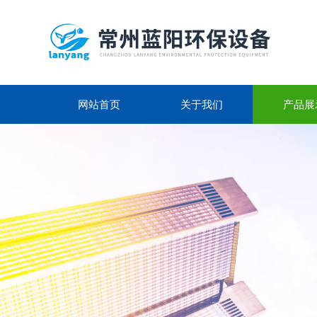
网站首页
关于我们
产品展