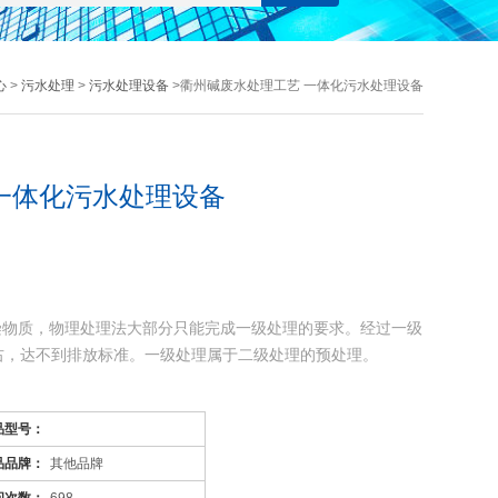
心
>
污水处理
>
污水处理设备
>衢州碱废水处理工艺 一体化污水处理设备
一体化污水处理设备
染物质，物理处理法大部分只能完成一级处理的要求。经过一级
左右，达不到排放标准。一级处理属于二级处理的预处理。
污染物质(BOD，COD物质)，去除率可达90%以上，使有
品型号：
品品牌：
其他品牌
等能够