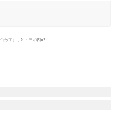
伯数字），如：三加四=7