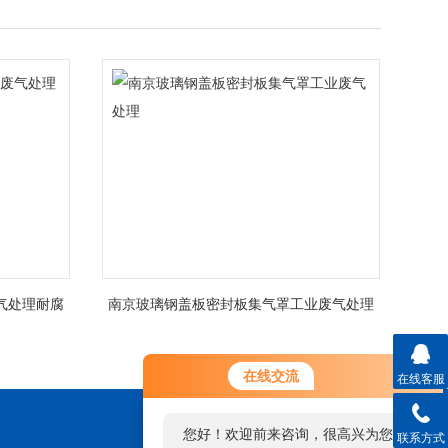
气处理耐腐
南京玻璃钢盖板密封板集气罩工业废气处理
您好！欢迎前来咨询，很高兴为您
在线交流
在线客服
服务，请问您要咨询什么问题呢？
您好，看您停留很久了，是否找到
联系方式