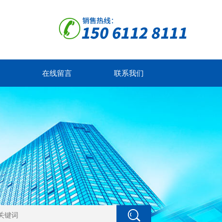
在线留言
联系我们