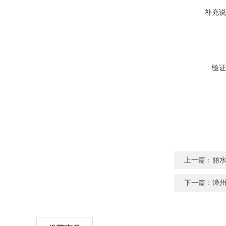
补充说
验证
上一篇：
丽
下一篇：
漳