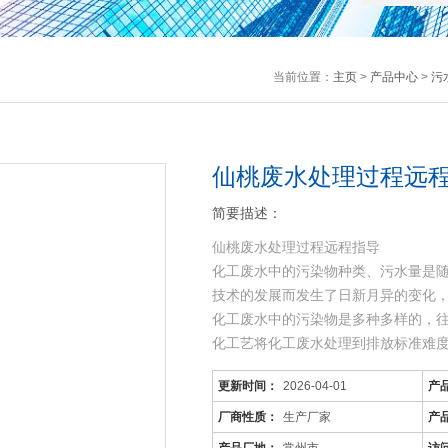
当前位置：
主页
>
产品中心
>
污
仙桃废水处理过程远程
简要描述：
仙桃废水处理过程远程指导
化工废水中的污染物种类、污水量是
技术的发展而发生了日新月异的变化
化工废水中的污染物是多种多样的，
化工艺将化工废水处理到排放标准难
可生化性差，而且化工
更新时间：
2026-04-01
产
厂商性质：
生产厂家
产