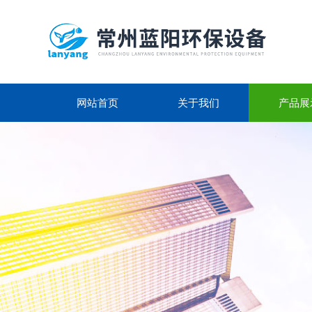
网站首页
关于我们
产品展