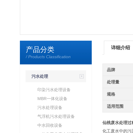
详细介绍
产品分类
/ Products Classification
品牌
污水处理
处理量
印染污水处理设备
规格
MBR一体化设备
适用范围
污水处理设备
气浮机污水处理设备
仙桃废水处理过
中水回收设备
化工废水中的污