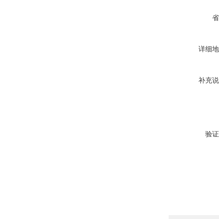
省
详细地
补充说
验证