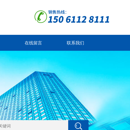
在线留言
联系我们