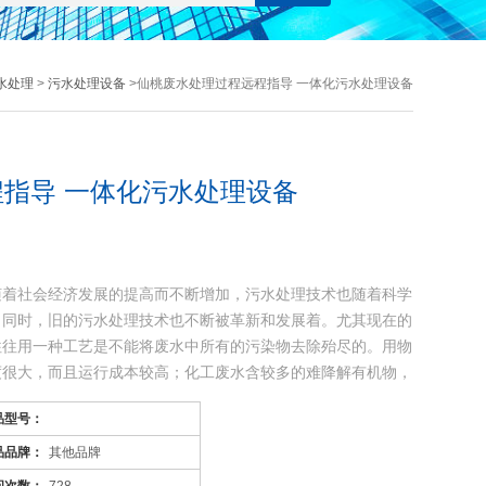
水处理
>
污水处理设备
>仙桃废水处理过程远程指导 一体化污水处理设备
指导 一体化污水处理设备
随着社会经济发展的提高而不断增加，污水处理技术也随着科学
，同时，旧的污水处理技术也不断被革新和发展着。尤其现在的
往往用一种工艺是不能将废水中所有的污染物去除殆尽的。用物
度很大，而且运行成本较高；化工废水含较多的难降解有机物，
品型号：
品品牌：
其他品牌