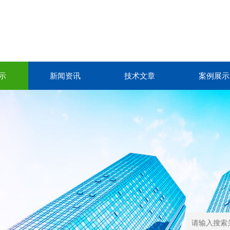
示
新闻资讯
技术文章
案例展示