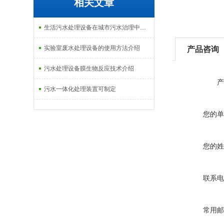
相关文章
生活污水处理设备在城市污水治理中的应用介绍
实验室废水处理设备的使用方法介绍
产品咨询
污水处理设备膜生物反应技术介绍
产
污水一体化处理装置可制定
您的单
您的姓
联系电
常用邮