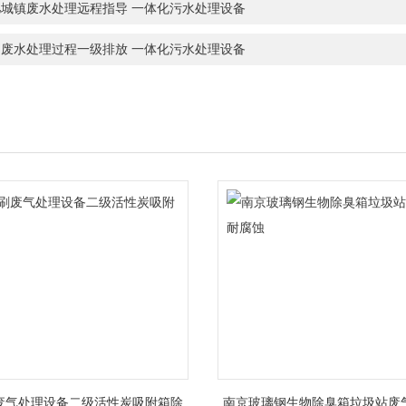
肥城镇废水处理远程指导 一体化污水处理设备
州废水处理过程一级排放 一体化污水处理设备
废气处理设备二级活性炭吸附箱除
南京玻璃钢生物除臭箱垃圾站废