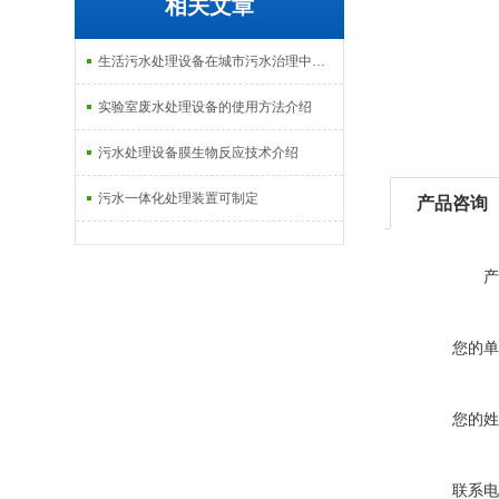
相关文章
生活污水处理设备在城市污水治理中的应用介绍
实验室废水处理设备的使用方法介绍
污水处理设备膜生物反应技术介绍
污水一体化处理装置可制定
产品咨询
产
您的单
您的姓
联系电