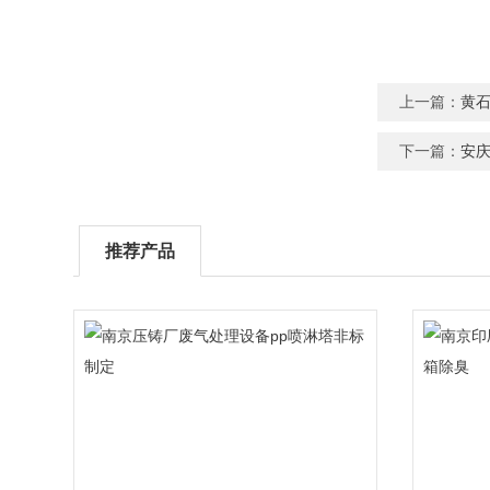
上一篇：
黄石
下一篇：
安
推荐产品