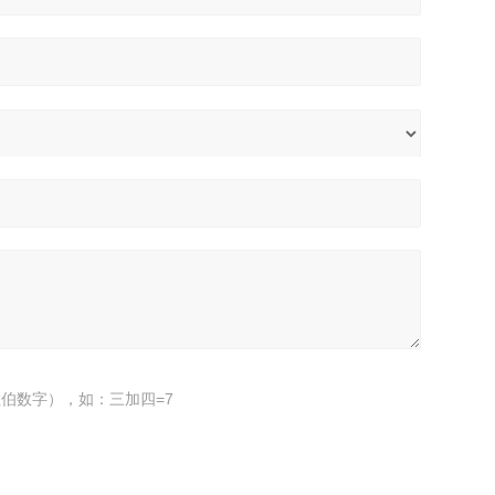
伯数字），如：三加四=7