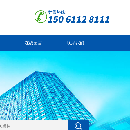
在线留言
联系我们