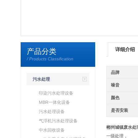
详细介绍
产品分类
/ Products Classification
品牌
污水处理
噪音
印染污水处理设备
颜色
MBR一体化设备
是否安装
污水处理设备
气浮机污水处理设备
郴州城镇废水处
中水回收设备
一级处理，