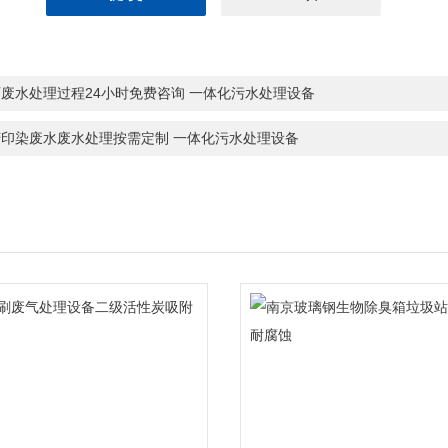
废水处理过程24小时免费咨询 一体化污水处理设备
庆印染废水废水处理按需定制 一体化污水处理设备