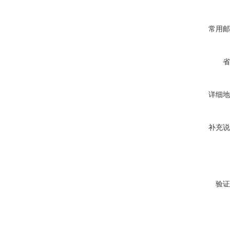
常用邮
省
详细地
补充说
验证