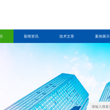
示
新闻资讯
技术文章
案例展示