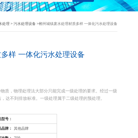
水处理
>
污水处理设备
>郴州城镇废水处理材质多样 一体化污水处理设备
多样 一体化污水处理设备
染物质，物理处理法大部分只能完成一级处理的要求。经过一级
左右，达不到排放标准。一级处理属于二级处理的预处理。
污染物质(BOD，COD物质)，去除率可达90%以上，使有
品型号：
品品牌：
其他品牌