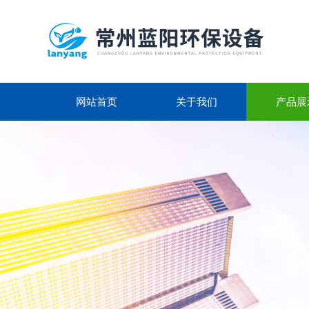
网站首页
关于我们
产品展