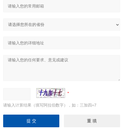
请输入计算结果（填写阿拉伯数字），如：三加四=7