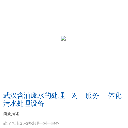
武汉含油废水的处理一对一服务 一体化
污水处理设备
简要描述：
武汉含油废水的处理一对一服务