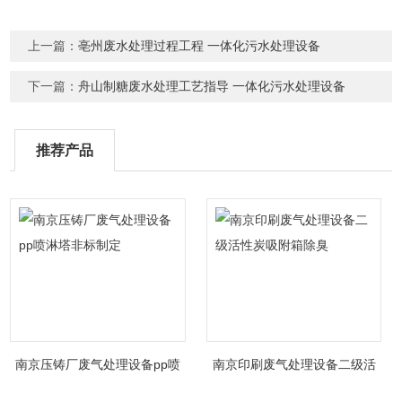
上一篇：
亳州废水处理过程工程 一体化污水处理设备
下一篇：
舟山制糖废水处理工艺指导 一体化污水处理设备
推荐产品
南京压铸厂废气处理设备pp喷
南京印刷废气处理设备二级活
淋塔非标制定
性炭吸附箱除臭