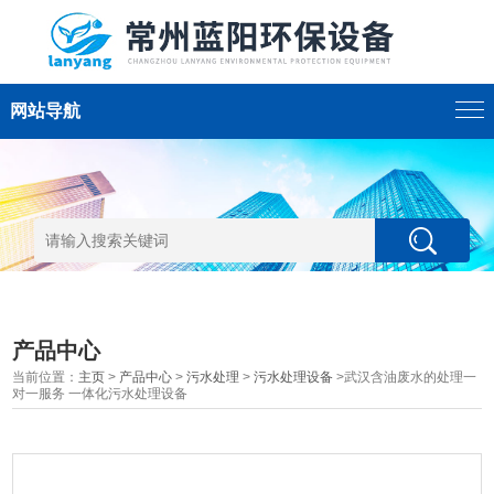
网站导航
产品中心
当前位置：
主页
>
产品中心
>
污水处理
>
污水处理设备
>武汉含油废水的处理一
对一服务 一体化污水处理设备