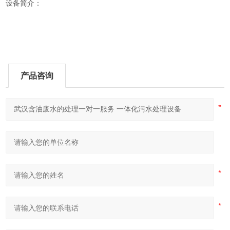
设备简介：
产品咨询