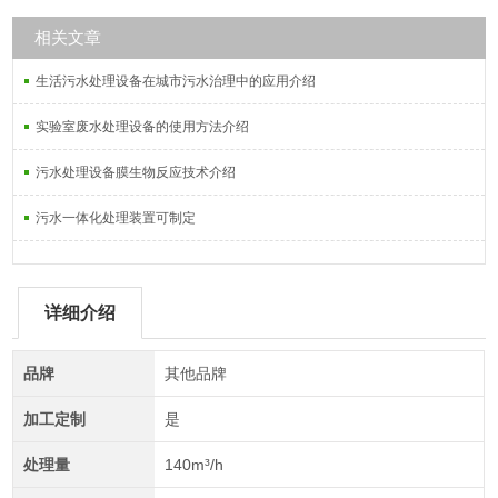
相关文章
生活污水处理设备在城市污水治理中的应用介绍
实验室废水处理设备的使用方法介绍
污水处理设备膜生物反应技术介绍
污水一体化处理装置可制定
详细介绍
品牌
其他品牌
加工定制
是
处理量
140m³/h