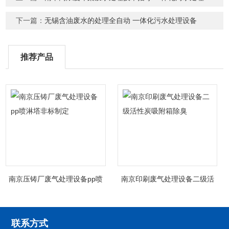
下一篇：
无锡含油废水的处理全自动 一体化污水处理设备
推荐产品
南京压铸厂废气处理设备pp喷
南京印刷废气处理设备二级活
淋塔非标制定
性炭吸附箱除臭
联系方式