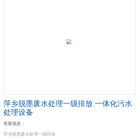
萍乡脱墨废水处理一级排放 一体化污水
处理设备
简要描述：
萍乡脱墨废水处理一级排放