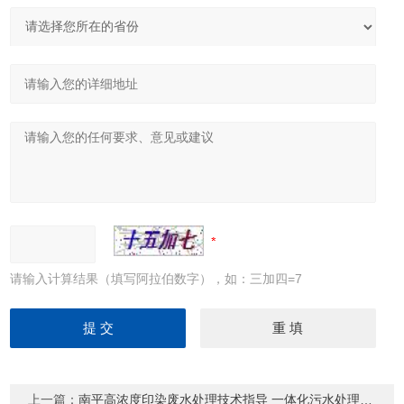
请输入计算结果（填写阿拉伯数字），如：三加四=7
上一篇：
南平高浓度印染废水处理技术指导 一体化污水处理设备