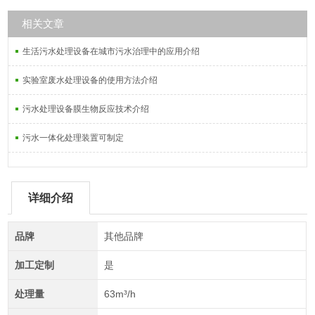
相关文章
生活污水处理设备在城市污水治理中的应用介绍
实验室废水处理设备的使用方法介绍
污水处理设备膜生物反应技术介绍
污水一体化处理装置可制定
详细介绍
品牌
其他品牌
加工定制
是
处理量
63m³/h