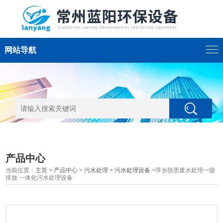
网站导航
产品中心
当前位置：
主页
>
产品中心
>
污水处理
>
污水处理设备
>萍乡脱墨废水处理一级
排放 一体化污水处理设备